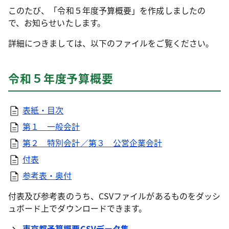
このたび、「令和５年度予算概要」を作成しましたの
で、お知らせいたします。
詳細につきましては、以下のファイルをご覧ください。
令和５年度予算概要
表紙・目次
第１ 一般会計
第２ 特別会計／第３ 公営企業会計
付表
参考表・奥付
付表及び参考表のうち、CSVファイルがあるものをダッシ
ュボード上でダウンロードできます。
東京都予算概要CSVデータ集