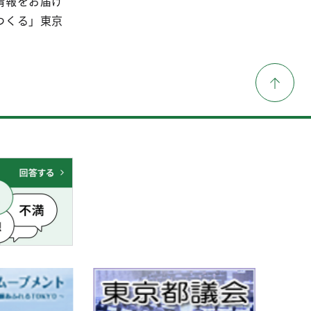
情報をお届け
つくる」東京