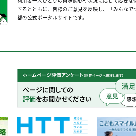
利用者一人ひとりの興味関心や状況に応じて必要な
するとともに、皆様のご意見を反映し、「みんなで
都の公式ポータルサイトです。