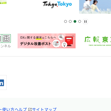
ー
使い方ヘルプ
サイトマップ