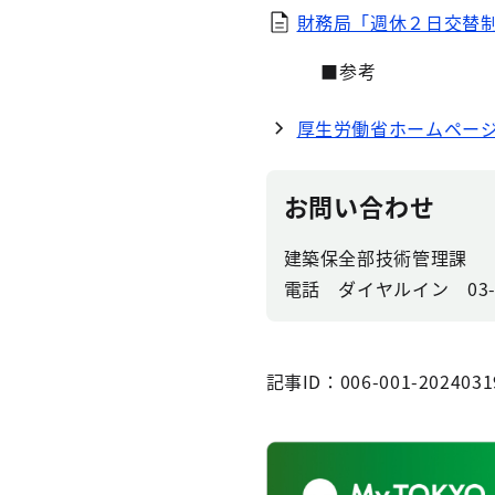
財務局「週休２日交替
■参考
厚生労働省ホームペー
お問い合わせ
建築保全部技術管理課
電話 ダイヤルイン 03-53
記事ID：006-001-2024031