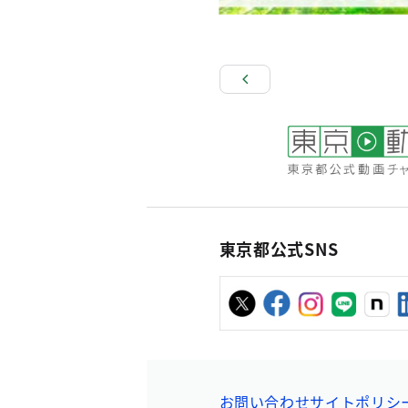
東京都公式SNS
お問い合わせ
サイトポリシ