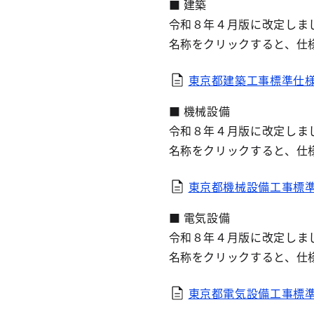
■ 建築
令和８年４月版に改定しま
名称をクリックすると、仕
東京都建築工事標準仕様
■ 機械設備
令和８年４月版に改定しま
名称をクリックすると、仕
東京都機械設備工事標準
■ 電気設備
令和８年４月版に改定しま
名称をクリックすると、仕
東京都電気設備工事標準