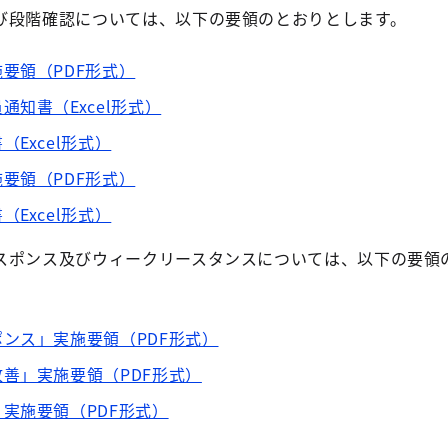
び段階確認については、以下の要領のとおりとします。
要領（PDF形式）
知書（Excel形式）
Excel形式）
要領（PDF形式）
Excel形式）
スポンス及びウィークリースタンスについては、以下の要領
ンス」実施要領（PDF形式）
善」実施要領（PDF形式）
実施要領（PDF形式）