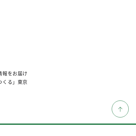
情報をお届け
つくる」東京