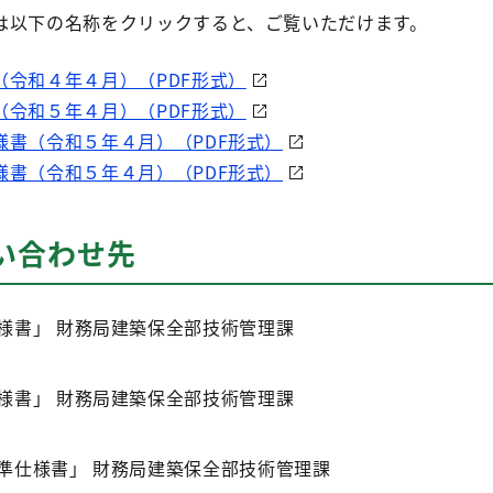
は以下の名称をクリックすると、ご覧いただけます。
（令和４年４月）（PDF形式）
（令和５年４月）（PDF形式）
様書（令和５年４月）（PDF形式）
様書（令和５年４月）（PDF形式）
い合わせ先
様書」 財務局建築保全部技術管理課
様書」 財務局建築保全部技術管理課
準仕様書」 財務局建築保全部技術管理課