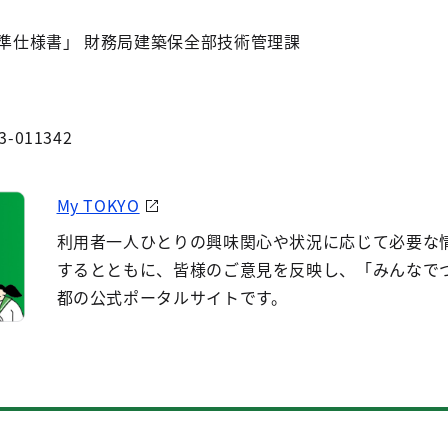
準仕様書」 財務局建築保全部技術管理課
3-011342
My TOKYO
利用者一人ひとりの興味関心や状況に応じて必要な
するとともに、皆様のご意見を反映し、「みんなで
都の公式ポータルサイトです。