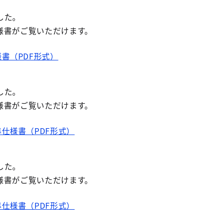
した。
様書がご覧いただけます。
書（PDF形式）
した。
様書がご覧いただけます。
仕様書（PDF形式）
した。
様書がご覧いただけます。
仕様書（PDF形式）