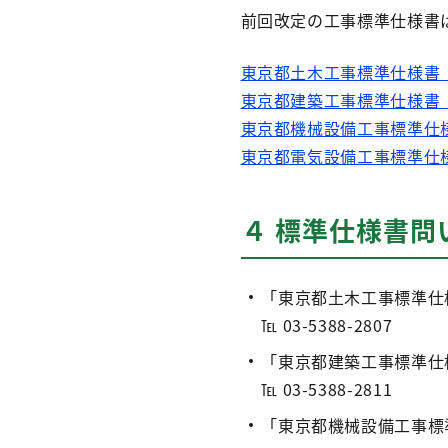
前回改定の工事標準仕様書
東京都土木工事標準仕様書
東京都建築工事標準仕様書
東京都機械設備工事標準仕
東京都電気設備工事標準仕
４ 標準仕様書問
「東京都土木工事標準仕
℡ 03-5388-2807
「東京都建築工事標準仕
℡ 03-5388-2811
「東京都機械設備工事標