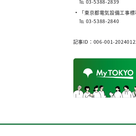
℡ 03-5388-2839
「東京都電気設備工事標
℡ 03-5388-2840
記事ID：006-001-2024012