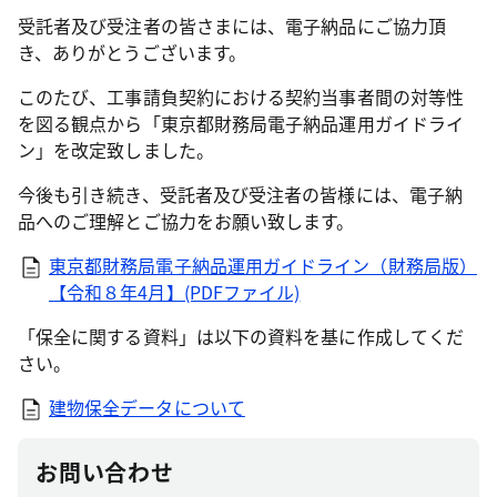
受託者及び受注者の皆さまには、電子納品にご協力頂
き、ありがとうございます。
このたび、工事請負契約における契約当事者間の対等性
を図る観点から「東京都財務局電子納品運用ガイドライ
ン」を改定致しました。
今後も引き続き、受託者及び受注者の皆様には、電子納
品へのご理解とご協力をお願い致します。
東京都財務局電子納品運用ガイドライン（財務局版）
【令和８年4月】(PDFファイル)
「保全に関する資料」は以下の資料を基に作成してくだ
さい。
建物保全データについて
お問い合わせ