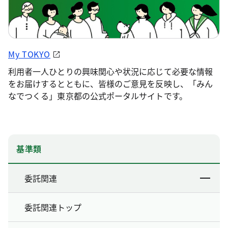
My TOKYO
利用者一人ひとりの興味関心や状況に応じて必要な情報
をお届けするとともに、皆様のご意見を反映し、「みん
なでつくる」東京都の公式ポータルサイトです。
基準類
委託関連
委託関連トップ