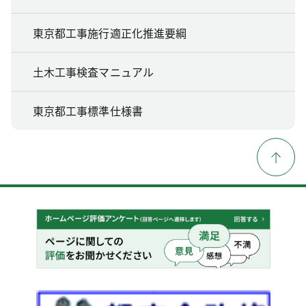
東京都工事施行適正化推進要綱
土木工事検査マニュアル
東京都工事標準仕様書