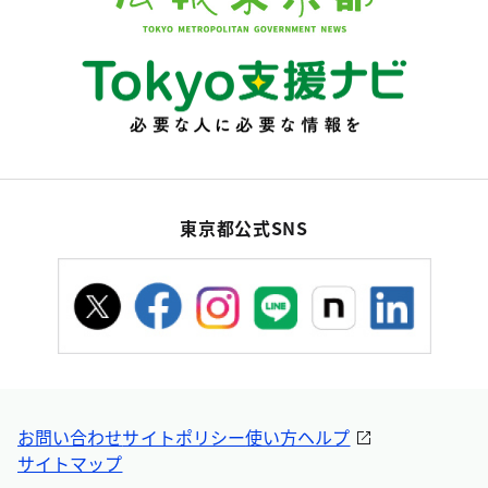
東京都公式SNS
お問い合わせ
サイトポリシー
使い方ヘルプ
サイトマップ