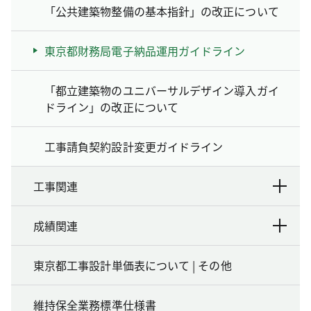
「公共建築物整備の基本指針」の改正について
東京都財務局電子納品運用ガイドライン
「都立建築物のユニバーサルデザイン導入ガイ
ドライン」の改正について
工事請負契約設計変更ガイドライン
工事関連
成績関連
東京都工事設計単価表について | その他
維持保全業務標準仕様書