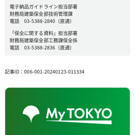
電子納品ガイドライン担当部署
財務局建築保全部技術管理課
電話 03-5388-2840（直通）
「保全に関する資料」担当部署
財務局建築保全部工務課保全係
電話 03-5388-2836（直通）
記事ID：006-001-20240123-011334