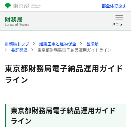
都全体で探す
財務局トップ
建築工事と建物保全
基準類
委託関連
東京都財務局電子納品運用ガイドライン
東京都財務局電子納品運用ガイド
ライン
東京都財務局電子納品運用ガイド
ライン