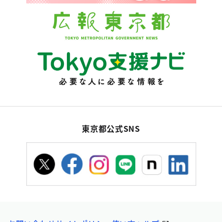
東京都公式SNS