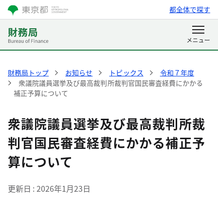
都全体で探す
財務局トップ
お知らせ
トピックス
令和７年度
衆議院議員選挙及び最高裁判所裁判官国民審査経費にかかる
補正予算について
衆議院議員選挙及び最高裁判所裁
判官国民審査経費にかかる補正予
算について
更新日
2026年1月23日