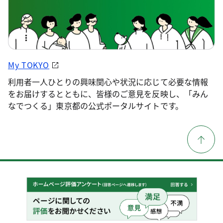
My TOKYO
利用者一人ひとりの興味関心や状況に応じて必要な情報
をお届けするとともに、皆様のご意見を反映し、「みん
なでつくる」東京都の公式ポータルサイトです。