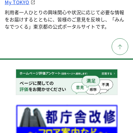
My TOKYO
利用者一人ひとりの興味関心や状況に応じて必要な情報
をお届けするとともに、皆様のご意見を反映し、「みん
なでつくる」東京都の公式ポータルサイトです。