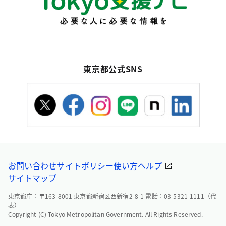
東京都公式SNS
お問い合わせ
サイトポリシー
使い方ヘルプ
サイトマップ
東京都庁：〒163-8001 東京都新宿区西新宿2-8-1 電話：03-5321-1111（代
表）
Copyright (C) Tokyo Metropolitan Government. All Rights Reserved.