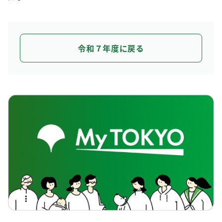
令和７年度に戻る