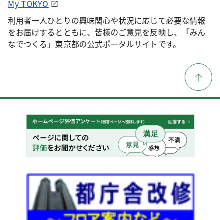
My TOKYO
利用者一人ひとりの興味関心や状況に応じて必要な情報
をお届けするとともに、皆様のご意見を反映し、「みん
なでつくる」東京都の公式ポータルサイトです。