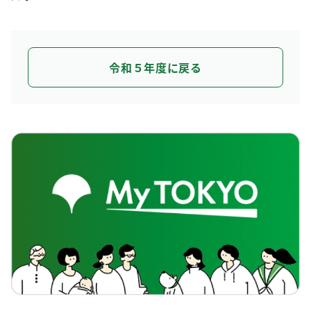
令和５年度に戻る