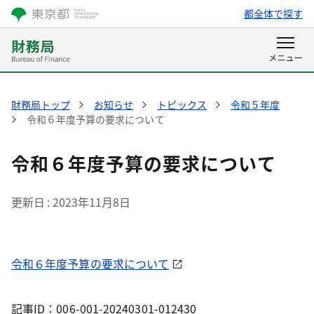
都全体で探す
財務局トップ
お知らせ
トピックス
令和５年度
令和６年度予算の要求について
令和６年度予算の要求について
更新日
2023年11月8日
令和６年度予算の要求について
記事ID：006-001-20240301-012430