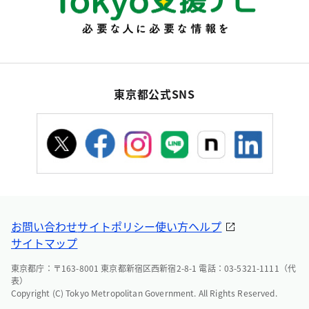
東京都公式SNS
お問い合わせ
サイトポリシー
使い方ヘルプ
サイトマップ
東京都庁：〒163-8001 東京都新宿区西新宿2-8-1 電話：03-5321-1111（代
表）
Copyright (C) Tokyo Metropolitan Government. All Rights Reserved.