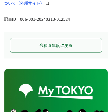
ついて（外部サイト）
記事ID：006-001-20240313-012524
令和５年度に戻る