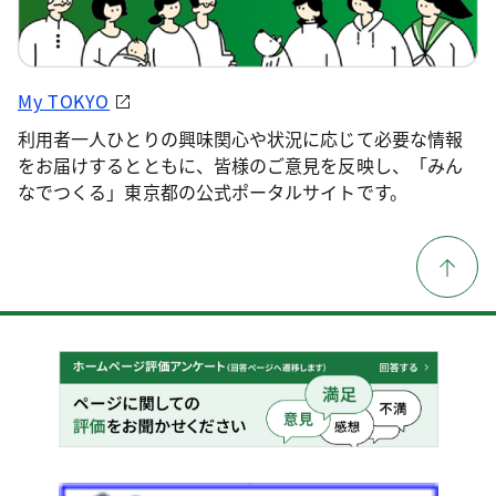
My TOKYO
利用者一人ひとりの興味関心や状況に応じて必要な情報
をお届けするとともに、皆様のご意見を反映し、「みん
なでつくる」東京都の公式ポータルサイトです。