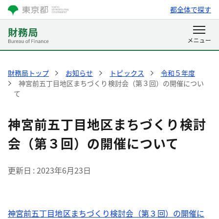
都全体で探す
財務局トップ
お知らせ
トピックス
令和５年度
神宮前五丁目地区まちづくり検討会（第３回）の開催につい
て
神宮前五丁目地区まちづくり検討
会（第３回）の開催について
更新日
2023年6月23日
神宮前五丁目地区まちづくり検討会（第３回）の開催に