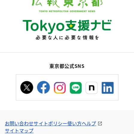
東京都公式SNS
お問い合わせ
サイトポリシー
使い方ヘルプ
サイトマップ