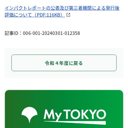
インパクトレポートの公表及び第三者機関による発行後
評価について（PDF:116KB）
記事ID：006-001-20240301-012358
令和４年度に戻る