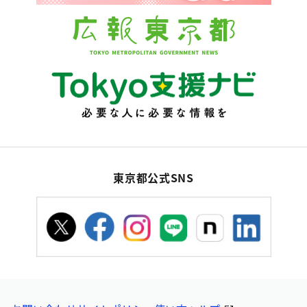
東京都公式SNS