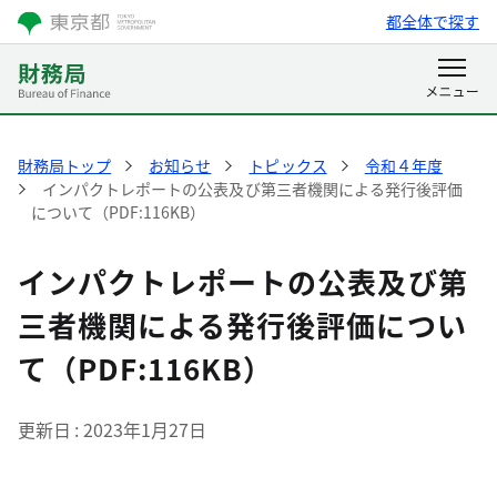
都全体で探す
財務局トップ
お知らせ
トピックス
令和４年度
インパクトレポートの公表及び第三者機関による発行後評価
について（PDF:116KB）
インパクトレポートの公表及び第
三者機関による発行後評価につい
て（PDF:116KB）
更新日
2023年1月27日