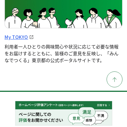
My TOKYO
利用者一人ひとりの興味関心や状況に応じて必要な情報
をお届けするとともに、皆様のご意見を反映し、「みん
なでつくる」東京都の公式ポータルサイトです。