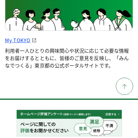
My TOKYO
利用者一人ひとりの興味関心や状況に応じて必要な情報
をお届けするとともに、皆様のご意見を反映し、「みん
なでつくる」東京都の公式ポータルサイトです。