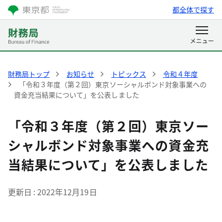
都全体で探す
財務局トップ
お知らせ
トピックス
令和４年度
「令和３年度（第２回）東京ソーシャルボンド対象事業への
資金充当結果について」を公表しました
「令和３年度（第２回）東京ソー
シャルボンド対象事業への資金充
当結果について」を公表しました
更新日
2022年12月19日