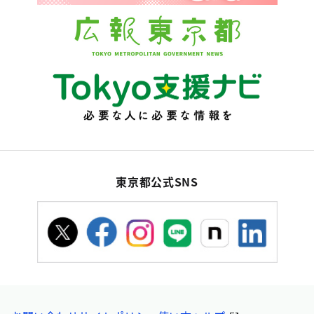
東京都公式SNS