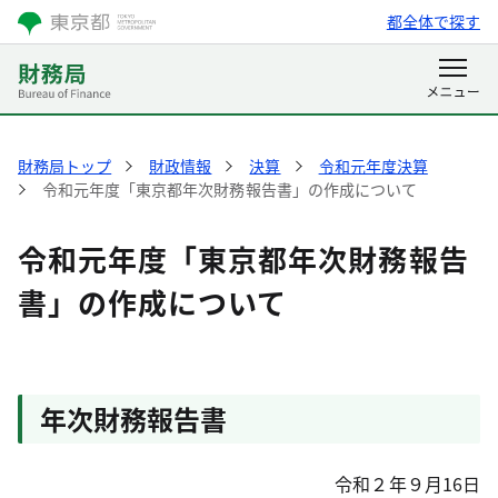
都全体で探す
財務局トップ
財政情報
決算
令和元年度決算
令和元年度「東京都年次財務報告書」の作成について
令和元年度「東京都年次財務報告
書」の作成について
年次財務報告書
令和２年９月16日