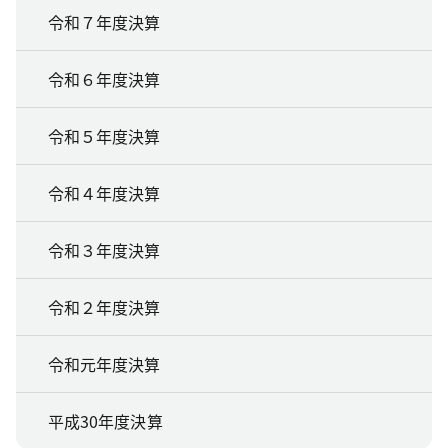
令和７年度決算
令和６年度決算
令和５年度決算
令和４年度決算
令和３年度決算
令和２年度決算
令和元年度決算
平成30年度決算