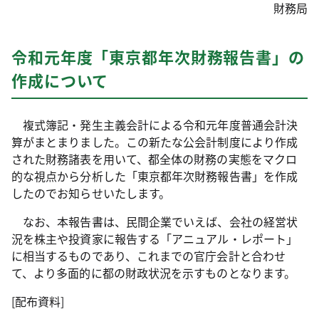
財務局
令和元年度「東京都年次財務報告書」の
作成について
複式簿記・発生主義会計による令和元年度普通会計決
算がまとまりました。この新たな公会計制度により作成
された財務諸表を用いて、都全体の財務の実態をマクロ
的な視点から分析した「東京都年次財務報告書」を作成
したのでお知らせいたします。
なお、本報告書は、民間企業でいえば、会社の経営状
況を株主や投資家に報告する「アニュアル・レポート」
に相当するものであり、これまでの官庁会計と合わせ
て、より多面的に都の財政状況を示すものとなります。
[配布資料]