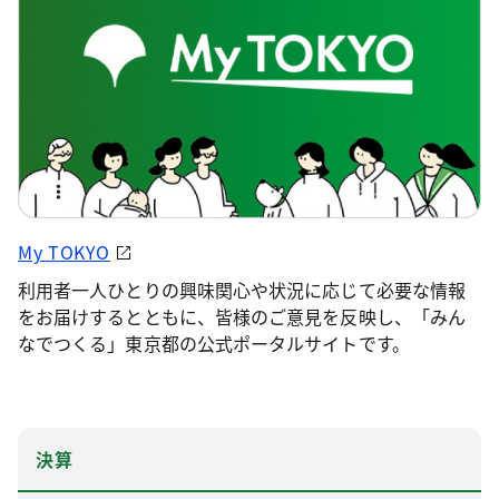
My TOKYO
利用者一人ひとりの興味関心や状況に応じて必要な情報
をお届けするとともに、皆様のご意見を反映し、「みん
なでつくる」東京都の公式ポータルサイトです。
決算