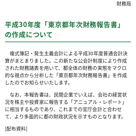
財務局
平成30年度「東京都年次財務報告書」
の作成について
複式簿記・発生主義会計による平成30年度普通会計決
算がまとまりました。この新たな公会計制度により作成
された財務諸表を用いて、都全体の財務の実態をマクロ
的な視点から分析した「東京都年次財務報告書」を作成
したのでお知らせいたします。
なお、本報告書は、民間企業でいえば、会社の経営状
況を株主や投資家に報告する「アニュアル・レポート」
に相当するものであり、これまでの官庁会計と合わせ
て、より多面的に都の財政状況を示すものとなります。
[配布資料]