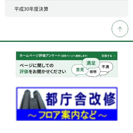
平成30年度決算