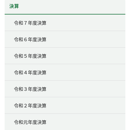
決算
令和７年度決算
令和６年度決算
令和５年度決算
令和４年度決算
令和３年度決算
令和２年度決算
令和元年度決算