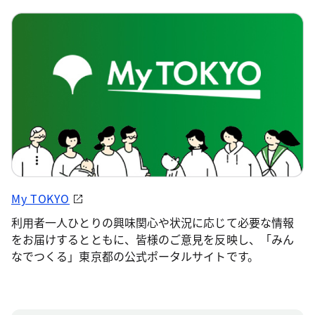
My TOKYO
利用者一人ひとりの興味関心や状況に応じて必要な情報
をお届けするとともに、皆様のご意見を反映し、「みん
なでつくる」東京都の公式ポータルサイトです。