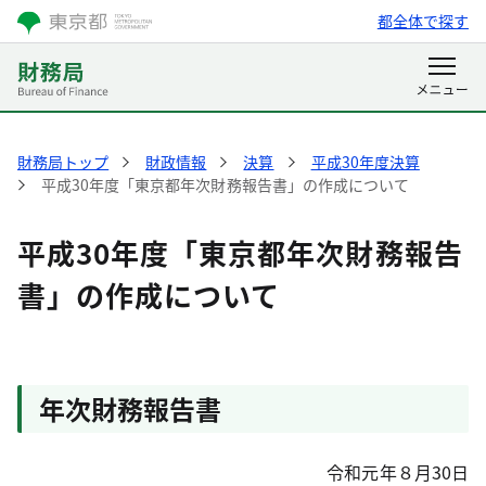
都全体で探す
財務局トップ
財政情報
決算
平成30年度決算
平成30年度「東京都年次財務報告書」の作成について
平成30年度「東京都年次財務報告
書」の作成について
年次財務報告書
令和元年８月30日