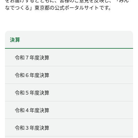
なでつくる」東京都の公式ポータルサイトです。
決算
令和７年度決算
令和６年度決算
令和５年度決算
令和４年度決算
令和３年度決算