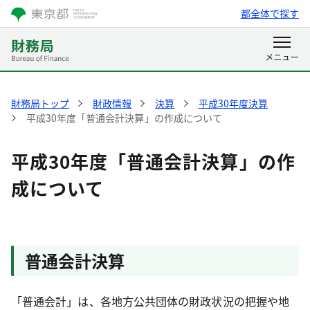
都全体で探す
財務局トップ
財政情報
決算
平成30年度決算
平成30年度「普通会計決算」の作成について
平成30年度「普通会計決算」の作
成について
普通会計決算
「普通会計」は、各地方公共団体の財政状況の把握や地