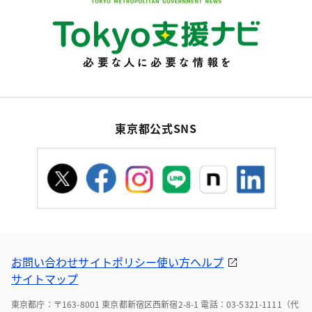
東京都公式SNS
お問い合わせ
サイトポリシー
使い方ヘルプ
サイトマップ
東京都庁：〒163-8001 東京都新宿区西新宿2-8-1 電話：03-5321-1111（代