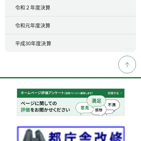
令和２年度決算
令和元年度決算
平成30年度決算