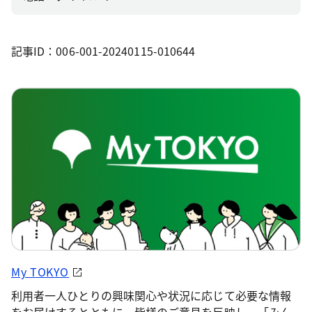
記事ID：006-001-20240115-010644
My TOKYO
利用者一人ひとりの興味関心や状況に応じて必要な情報
をお届けするとともに、皆様のご意見を反映し、「みん