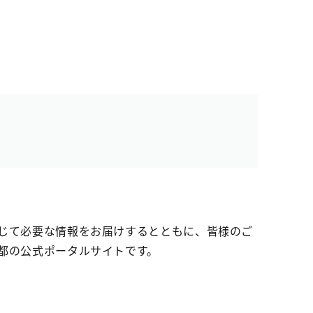
じて必要な情報をお届けするとともに、皆様のご
都の公式ポータルサイトです。