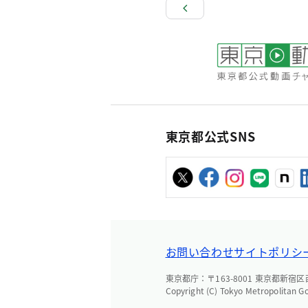
東京都公式SNS
お問い合わせ
サイトポリシ
東京都庁：〒163-8001 東京都新宿区西新
Copyright (C) Tokyo Metropolitan G