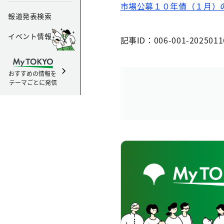
市場公募１０年債（１月）
報道発表検索
イベント情報
記事ID：006-001-2025011
おすすめの情報を
テーマごとに発信