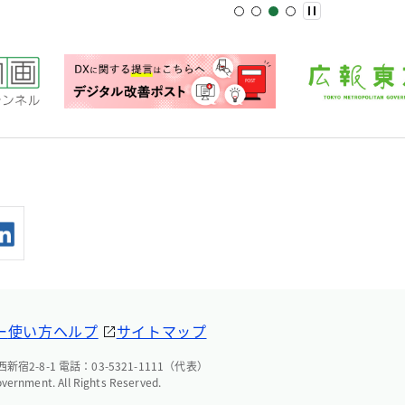
ー
使い方ヘルプ
サイトマップ
宿2-8-1 電話：03-5321-1111（代表）
overnment. All Rights Reserved.