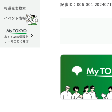
記事ID：006-001-2024071
報道発表検索
イベント情報
おすすめの情報を
テーマごとに発信