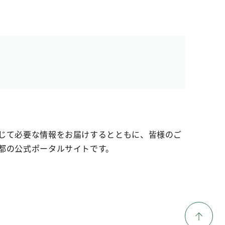
じて必要な情報をお届けするとともに、皆様のご
都の公式ポータルサイトです。