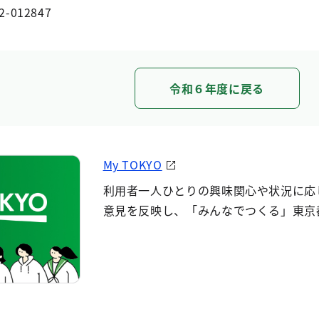
2-012847
令和６年度に戻る
My TOKYO
利用者一人ひとりの興味関心や状況に応
意見を反映し、「みんなでつくる」東京