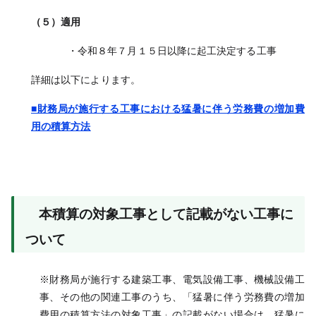
（５）適用
・令和８年７月１５日以降に起工決定する工事
詳細は以下によります。
■財務局が施行する工事における猛暑に伴う労務費の増加費
用の積算方法
本積算の対象工事として記載がない工事に
ついて
※財務局が施行する建築工事、電気設備工事、機械設備工
事、その他の関連工事のうち、「猛暑に伴う労務費の増加
費用の積算方法の対象工事」の記載がない場合は、猛暑に