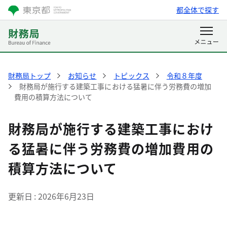
都全体で探す
財務局トップ
お知らせ
トピックス
令和８年度
財務局が施行する建築工事における猛暑に伴う労務費の増加
費用の積算方法について
財務局が施行する建築工事におけ
る猛暑に伴う労務費の増加費用の
積算方法について
更新日
2026年6月23日