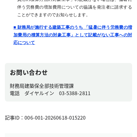
伴う労務費の増加費用についての協議を発注者に請求する
ことができますのでお知らせします。
■ 財務局が施行する建築工事のうち 「猛暑に伴う労務費の増
加費用の積算方法の対象工事」として記載がない工事への対
応について
お問い合わせ
財務局建築保全部技術管理課
電話 ダイヤルイン 03-5388-2811
記事ID：006-001-20260618-015220