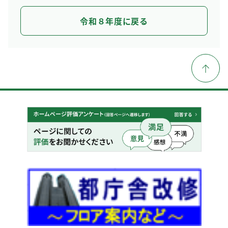
令和８年度に戻る