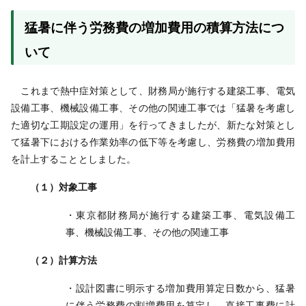
猛
暑に伴う労務費の増加費用の積算方法につ
いて
これまで熱中症対策として、財務局が施行する建築工事、電気
設備工事、機械設備工事、その他の関連工事では「猛暑を考慮し
た適切な工期設定の運用」を行ってきましたが、新たな対策とし
て猛暑下における作業効率の低下等を考慮し、労務費の増加費用
を計上することとしました。
（１）対象工事
・東京都財務局が施行する建築工事、電気設備工
事、機械設備工事、その他の関連工事
（２）計算方法
・設計図書に明示する増加費用算定日数から、猛暑
に伴う労務費の割増費用を算定し、直接工事費に計