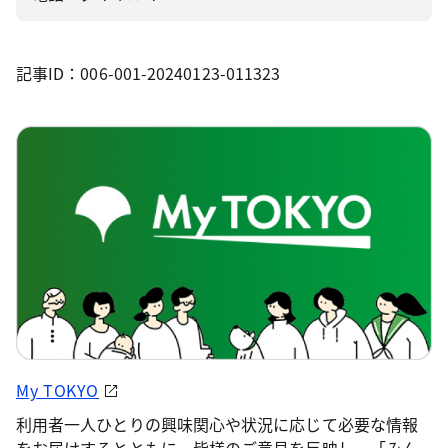
記事ID：006-001-20240123-011323
My TOKYO
利用者一人ひとりの興味関心や状況に応じて必要な情報
をお届けするとともに、皆様のご意見を反映し、「みん