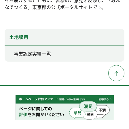
なでつくる」東京都の公式ポータルサイトです。
土地収用
事業認定実績一覧