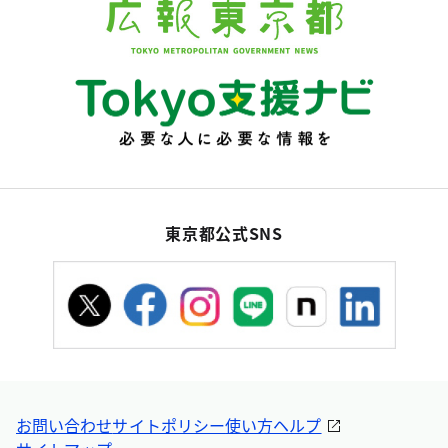
東京都公式SNS
お問い合わせ
サイトポリシー
使い方ヘルプ