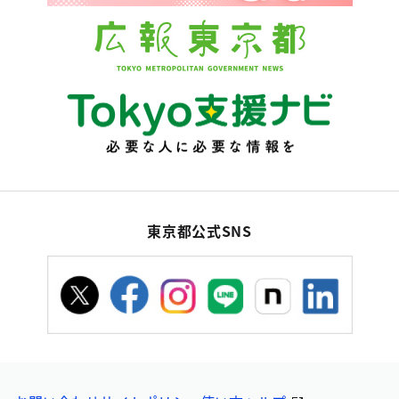
東京都公式SNS