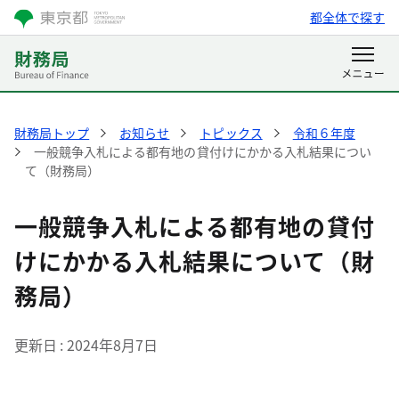
都全体で探す
財務局トップ
お知らせ
トピックス
令和６年度
一般競争入札による都有地の貸付けにかかる入札結果につい
て（財務局）
一般競争入札による都有地の貸付
けにかかる入札結果について（財
務局）
更新日
2024年8月7日