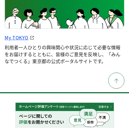
My TOKYO
利用者一人ひとりの興味関心や状況に応じて必要な情報
をお届けするとともに、皆様のご意見を反映し、「みん
なでつくる」東京都の公式ポータルサイトです。