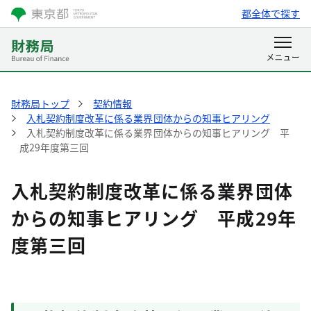
都全体で探す
財務局トップ
契約情報
入札契約制度改革に係る業界団体からの知事ヒアリング
入札契約制度改革に係る業界団体からの知事ヒアリング 平
成29年度第三回
入札契約制度改革に係る業界団体
からの知事ヒアリング 平成29年
度第三回