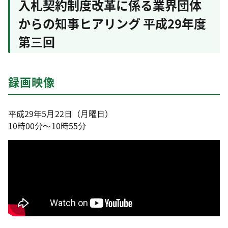
入札契約制度改革に係る業界団体
からの知事ヒアリング 平成29年度
第三回
録画映像
平成29年5月22日（月曜日）
10時00分～10時55分