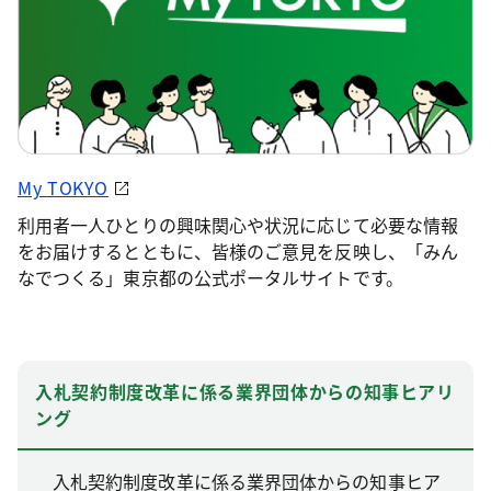
My TOKYO
利用者一人ひとりの興味関心や状況に応じて必要な情報
をお届けするとともに、皆様のご意見を反映し、「みん
なでつくる」東京都の公式ポータルサイトです。
入札契約制度改革に係る業界団体からの知事ヒアリ
ング
入札契約制度改革に係る業界団体からの知事ヒア