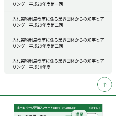
リング 平成29年度第一回
入札契約制度改革に係る業界団体からの知事ヒア
リング 平成29年度第二回
入札契約制度改革に係る業界団体からの知事ヒア
リング 平成29年度第三回
入札契約制度改革に係る業界団体からの知事ヒア
リング 平成30年度