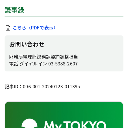
議事録
こちら（PDFで表示）
お問い合わせ
財務局経理部総務課契約調整担当
電話 ダイヤルイン 03-5388-2607
記事ID：006-001-20240123-011395