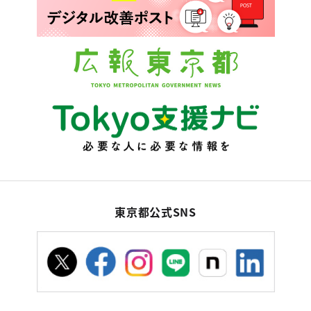
東京都公式SNS