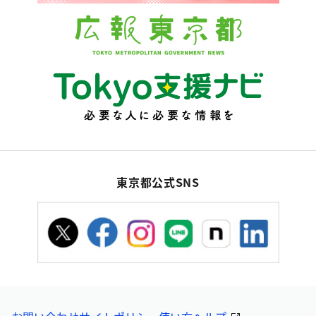
東京都公式SNS