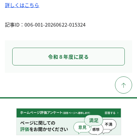
詳しくはこちら
記事ID：006-001-20260622-015324
令和８年度に戻る