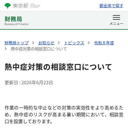
都全体で探す
財務局トップ
お知らせ
トピックス
令和８年度
熱中症対策の相談窓口について
熱中症対策の相談窓口について
更新日
2026年6月23日
作業の一時的な中止などの対策の実効性をより高めるた
め、熱中症のリスクが高まる暑い期間において、相談窓
口を設置しております。