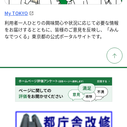
My TOKYO
利用者一人ひとりの興味関心や状況に応じて必要な情報
をお届けするとともに、皆様のご意見を反映し、「みん
なでつくる」東京都の公式ポータルサイトです。