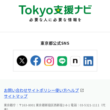
東京都公式SNS
お問い合わせ
サイトポリシー
使い方ヘルプ
サイトマップ
東京都庁：〒163-8001 東京都新宿区西新宿2-8-1 電話：03-5321-1111（代
表）