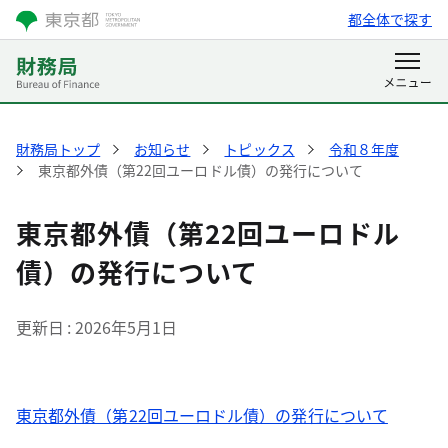
都全体で探す
財務局トップ
お知らせ
トピックス
令和８年度
東京都外債（第22回ユーロドル債）の発行について
東京都外債（第22回ユーロドル
債）の発行について
更新日
2026年5月1日
東京都外債（第22回ユーロドル債）の発行について