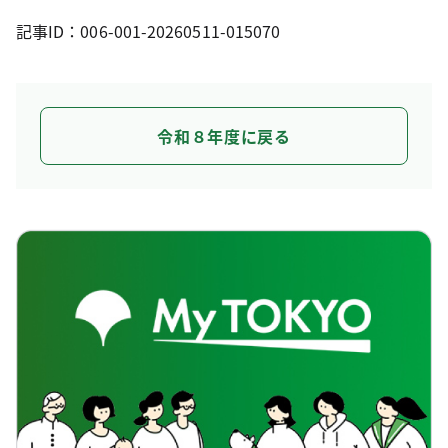
記事ID：006-001-20260511-015070
令和８年度に戻る