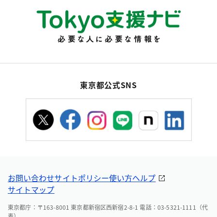
東京都公式SNS
お問い合わせ
サイトポリシー
使い方ヘルプ
サイトマップ
東京都庁：〒163-8001 東京都新宿区西新宿2-8-1 電話：03-5321-1111（代
表）