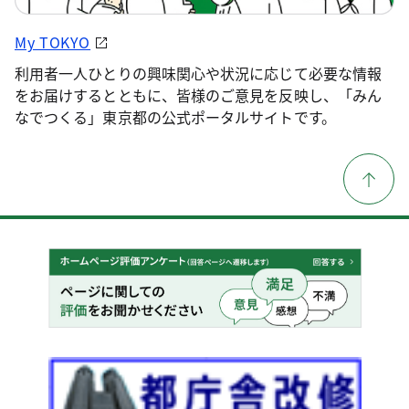
My TOKYO
利用者一人ひとりの興味関心や状況に応じて必要な情報
をお届けするとともに、皆様のご意見を反映し、「みん
なでつくる」東京都の公式ポータルサイトです。