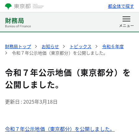
都全体で探す
財務局トップ
お知らせ
トピックス
令和６年度
令和７年公示地価（東京都分）を公開しました。
令和７年公示地価（東京都分）を
公開しました。
更新日
2025年3月18日
令和７年公示地価（東京都分）を公開しました。