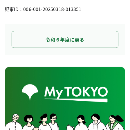
記事ID：006-001-20250318-013351
令和６年度に戻る