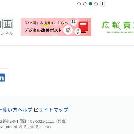
ー
使い方ヘルプ
サイトマップ
宿2-8-1 電話：03-5321-1111（代表）
overnment. All Rights Reserved.