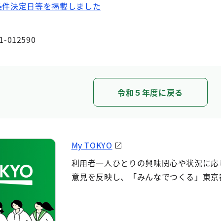
条件決定日等を掲載しました
1-012590
令和５年度に戻る
My TOKYO
利用者一人ひとりの興味関心や状況に応
意見を反映し、「みんなでつくる」東京