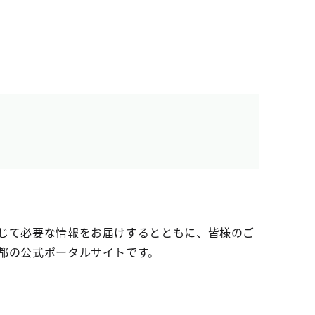
じて必要な情報をお届けするとともに、皆様のご
都の公式ポータルサイトです。