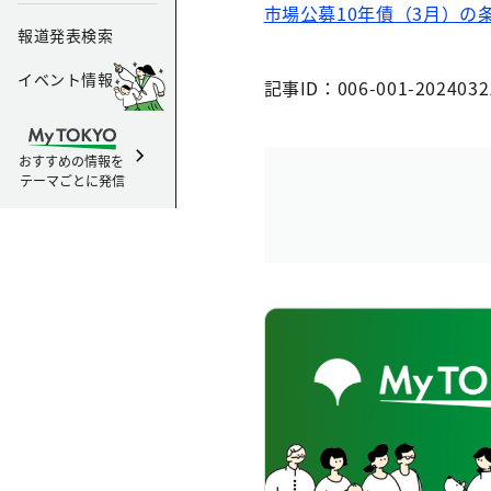
市場公募10年債（3月）の
報道発表検索
イベント情報
記事ID：006-001-2024032
おすすめの情報を
テーマごとに発信