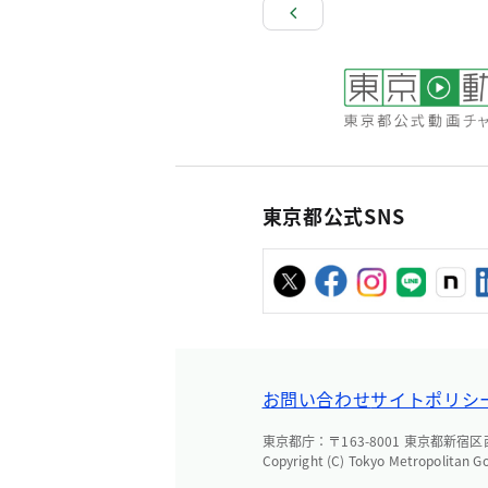
東京都公式SNS
お問い合わせ
サイトポリシ
東京都庁：〒163-8001 東京都新宿区西新
Copyright (C) Tokyo Metropolitan G