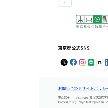
東京都公式SNS
お問い合わせ
サイトポリシ
東京都庁：〒163-8001 東京都新宿区西新
Copyright (C) Tokyo Metropolitan G