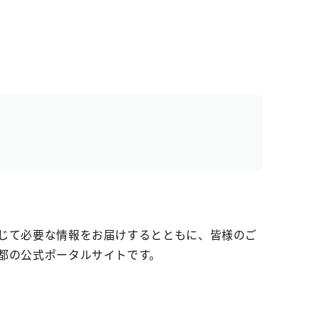
じて必要な情報をお届けするとともに、皆様のご
都の公式ポータルサイトです。