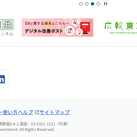
ー
使い方ヘルプ
サイトマップ
宿2-8-1 電話：03-5321-1111（代表）
overnment. All Rights Reserved.