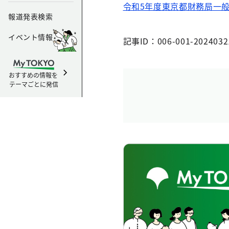
令和5年度東京都財務局一般
報道発表検索
イベント情報
記事ID：006-001-2024032
おすすめの情報を
テーマごとに発信