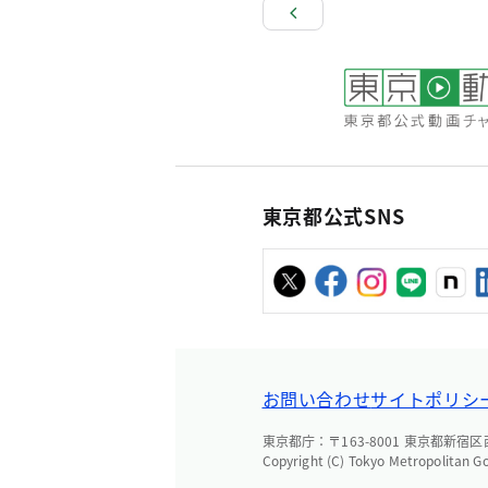
東京都公式SNS
お問い合わせ
サイトポリシ
東京都庁：〒163-8001 東京都新宿区西新
Copyright (C) Tokyo Metropolitan G