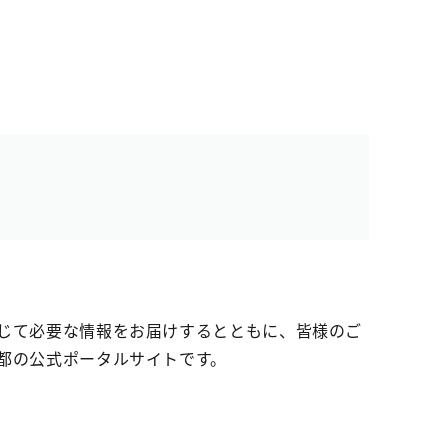
じて必要な情報をお届けするとともに、皆様のご
都の公式ポータルサイトです。