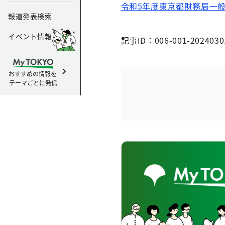
令和5年度東京都財務局一般
報道発表検索
イベント情報
記事ID：006-001-2024030
おすすめの情報を
テーマごとに発信