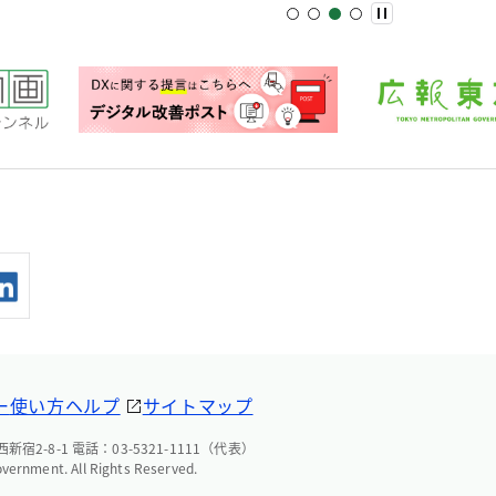
ー
使い方ヘルプ
サイトマップ
宿2-8-1 電話：03-5321-1111（代表）
overnment. All Rights Reserved.