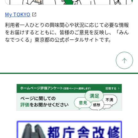
My TOKYO
利用者一人ひとりの興味関心や状況に応じて必要な情報
をお届けするとともに、皆様のご意見を反映し、「みん
なでつくる」東京都の公式ポータルサイトです。