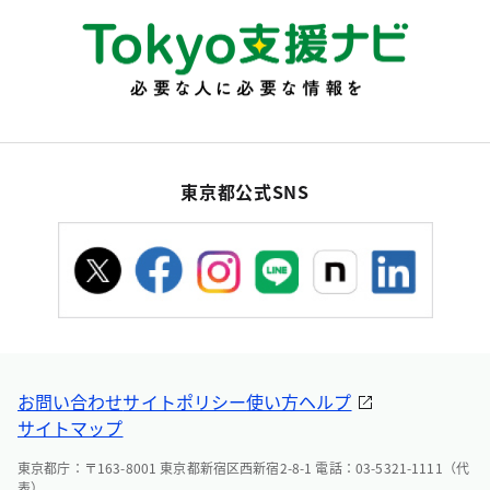
東京都公式SNS
お問い合わせ
サイトポリシー
使い方ヘルプ
サイトマップ
東京都庁：〒163-8001 東京都新宿区西新宿2-8-1 電話：03-5321-1111（代
表）