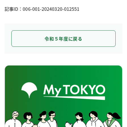
記事ID：006-001-20240320-012551
令和５年度に戻る