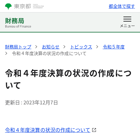
都全体で探す
財務局トップ
お知らせ
トピックス
令和５年度
令和４年度決算の状況の作成について
令和４年度決算の状況の作成につ
いて
更新日
2023年12月7日
令和４年度決算の状況の作成について