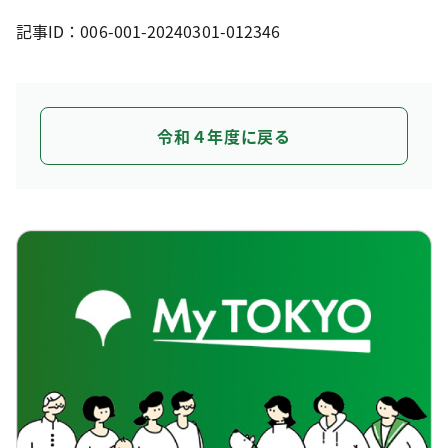
記事ID：006-001-20240301-012346
令和４年度に戻る