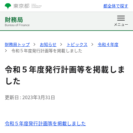
都全体で探す
財務局トップ
お知らせ
トピックス
令和４年度
令和５年度発行計画等を掲載しました
令和５年度発行計画等を掲載しま
した
更新日
2023年3月31日
令和５年度発行計画等を掲載しました