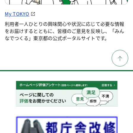
My TOKYO
利用者一人ひとりの興味関心や状況に応じて必要な情報
をお届けするとともに、皆様のご意見を反映し、「みん
なでつくる」東京都の公式ポータルサイトです。