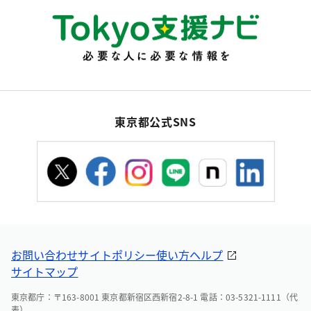
東京都公式SNS
お問い合わせ
サイトポリシー
使い方ヘルプ
サイトマップ
東京都庁：〒163-8001 東京都新宿区西新宿2-8-1 電話：03-5321-1111（代
表）