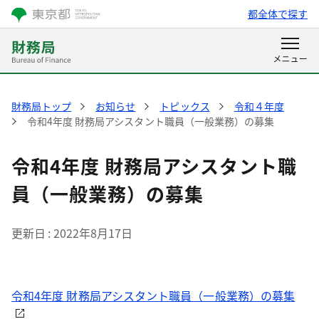
都全体で探す
財務局トップ
お知らせ
トピックス
令和４年度
令和4年度 財務局アシスタント職員（一般業務）の募集
令和4年度 財務局アシスタント職
員（一般業務）の募集
更新日
2022年8月17日
令和4年度 財務局アシスタント職員（一般業務）の募集