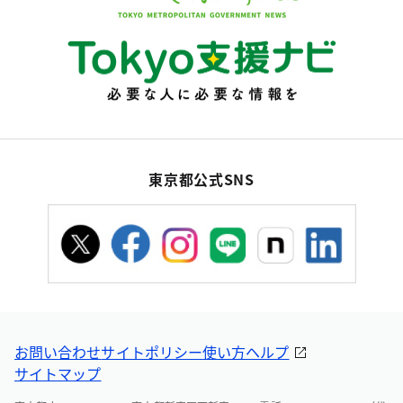
東京都公式SNS
お問い合わせ
サイトポリシー
使い方ヘルプ
サイトマップ