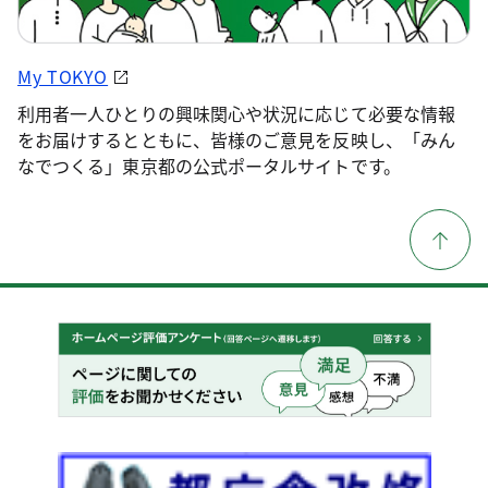
My TOKYO
利用者一人ひとりの興味関心や状況に応じて必要な情報
をお届けするとともに、皆様のご意見を反映し、「みん
なでつくる」東京都の公式ポータルサイトです。