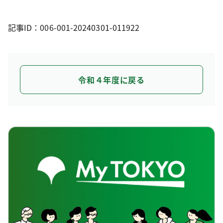
記事ID：006-001-20240301-011922
令和４年度に戻る