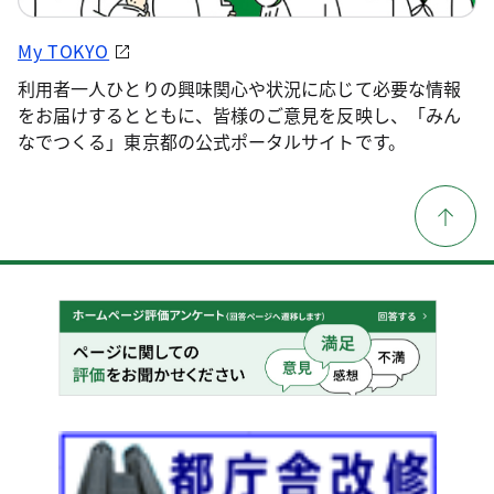
My TOKYO
利用者一人ひとりの興味関心や状況に応じて必要な情報
をお届けするとともに、皆様のご意見を反映し、「みん
なでつくる」東京都の公式ポータルサイトです。