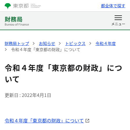
都全体で探す
財務局トップ
お知らせ
トピックス
令和４年度
令和４年度「東京都の財政」について
令和４年度「東京都の財政」につ
いて
更新日
2022年4月1日
令和４年度「東京都の財政」について