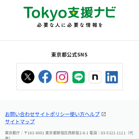
東京都公式SNS
お問い合わせ
サイトポリシー
使い方ヘルプ
サイトマップ
東京都庁：〒163-8001 東京都新宿区西新宿2-8-1 電話：03-5321-1111（代
表）