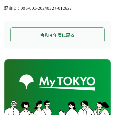
記事ID：006-001-20240327-012627
令和４年度に戻る