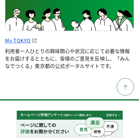
My TOKYO
利用者一人ひとりの興味関心や状況に応じて必要な情報
をお届けするとともに、皆様のご意見を反映し、「みん
なでつくる」東京都の公式ポータルサイトです。