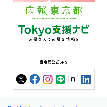
東京都公式SNS