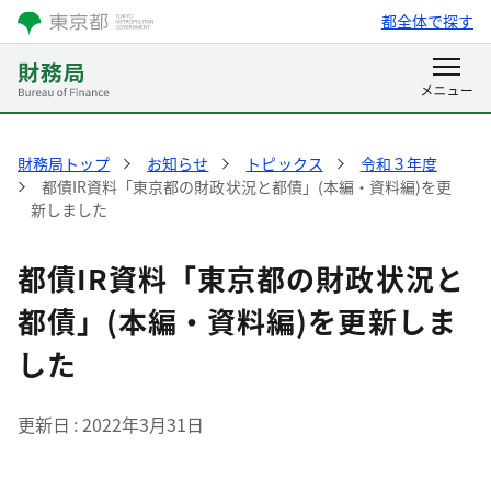
都全体で探す
財務局トップ
お知らせ
トピックス
令和３年度
都債IR資料「東京都の財政状況と都債」(本編・資料編)を更
新しました
都債IR資料「東京都の財政状況と
都債」(本編・資料編)を更新しま
した
更新日
2022年3月31日