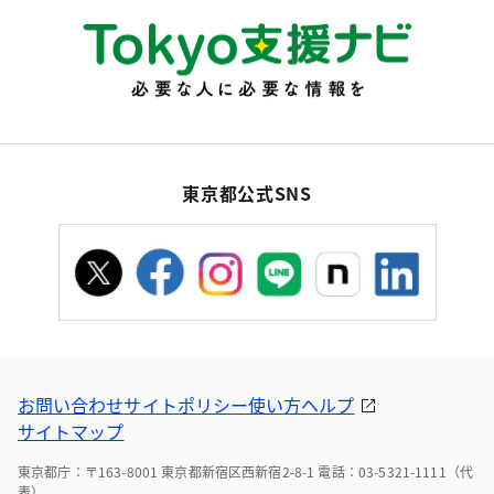
東京都公式SNS
お問い合わせ
サイトポリシー
使い方ヘルプ
サイトマップ
東京都庁：〒163-8001 東京都新宿区西新宿2-8-1 電話：03-5321-1111（代
表）