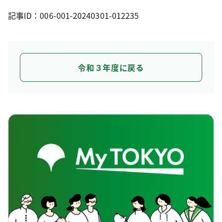
記事ID：006-001-20240301-012235
令和３年度に戻る