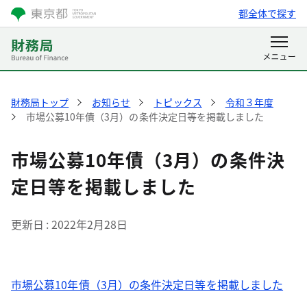
都全体で探す
財務局トップ
お知らせ
トピックス
令和３年度
市場公募10年債（3月）の条件決定日等を掲載しました
市場公募10年債（3月）の条件決
定日等を掲載しました
更新日
2022年2月28日
市場公募10年債（3月）の条件決定日等を掲載しました