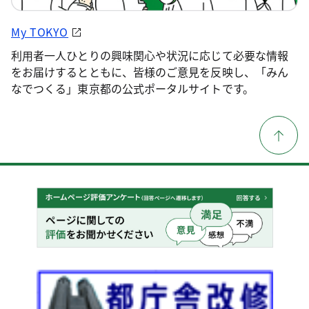
My TOKYO
利用者一人ひとりの興味関心や状況に応じて必要な情報
をお届けするとともに、皆様のご意見を反映し、「みん
なでつくる」東京都の公式ポータルサイトです。