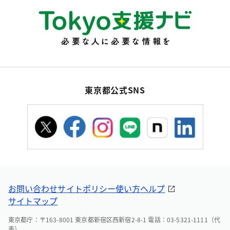
東京都公式SNS
お問い合わせ
サイトポリシー
使い方ヘルプ
サイトマップ
東京都庁：〒163-8001 東京都新宿区西新宿2-8-1 電話：03-5321-1111（代
表）