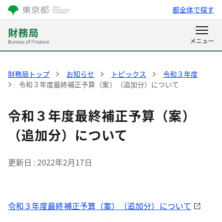
都全体で探す
財務局トップ
お知らせ
トピックス
令和３年度
令和３年度最終補正予算（案）（追加分）について
令和３年度最終補正予算（案）
（追加分）について
更新日
2022年2月17日
令和３年度最終補正予算（案）（追加分）について