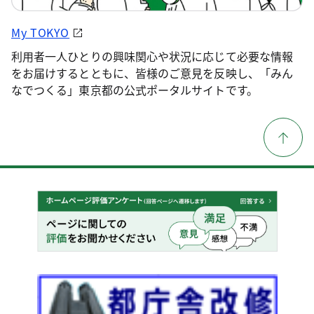
My TOKYO
利用者一人ひとりの興味関心や状況に応じて必要な情報
をお届けするとともに、皆様のご意見を反映し、「みん
なでつくる」東京都の公式ポータルサイトです。