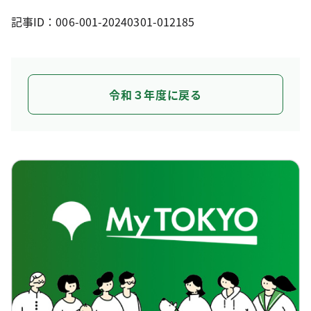
記事ID：006-001-20240301-012185
令和３年度に戻る