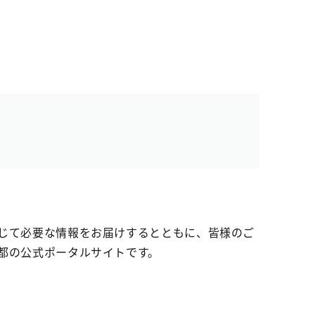
じて必要な情報をお届けするとともに、皆様のご
都の公式ポータルサイトです。