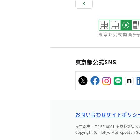
東京都公式SNS
お問い合わせ
サイトポリシ
東京都庁：〒163-8001 東京都新宿区西新
Copyright (C) Tokyo Metropolitan G