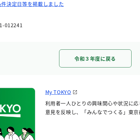
条件決定日等を掲載しました
1-012241
令和３年度に戻る
My TOKYO
利用者一人ひとりの興味関心や状況に応
意見を反映し、「みんなでつくる」東京