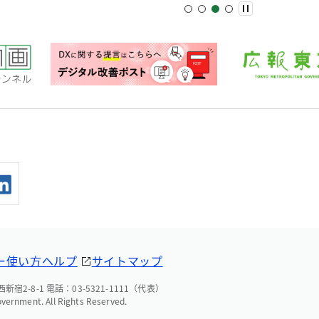
ー
使い方ヘルプ
サイトマップ
宿2-8-1 電話：03-5321-1111（代表）
overnment. All Rights Reserved.