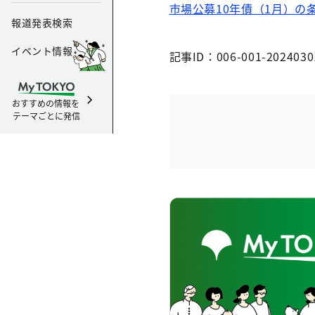
市場公募10年債（1月）の
報道発表検索
イベント情報
記事ID：006-001-2024030
おすすめの情報を
テーマごとに発信