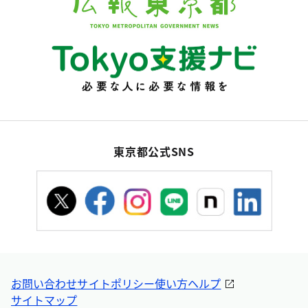
東京都公式SNS
お問い合わせ
サイトポリシー
使い方ヘルプ
サイトマップ