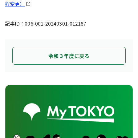
程変更）
記事ID：006-001-20240301-012187
令和３年度に戻る