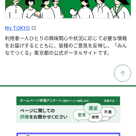
My TOKYO
利用者一人ひとりの興味関心や状況に応じて必要な情報
をお届けするとともに、皆様のご意見を反映し、「みん
なでつくる」東京都の公式ポータルサイトです。