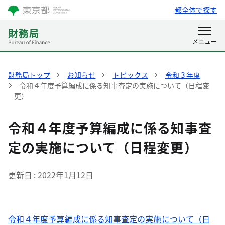
都全体で探す
財務局トップ
お知らせ
トピックス
令和３年度
令和４年度予算編成に係る知事査定の実施について（日程変
更）
令和４年度予算編成に係る知事査
定の実施について（日程変更）
更新日
2022年1月12日
令和４年度予算編成に係る知事査定の実施について（日