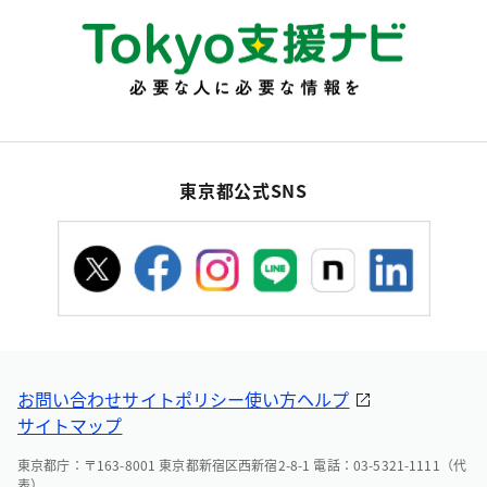
東京都公式SNS
お問い合わせ
サイトポリシー
使い方ヘルプ
サイトマップ
東京都庁：〒163-8001 東京都新宿区西新宿2-8-1 電話：03-5321-1111（代
表）