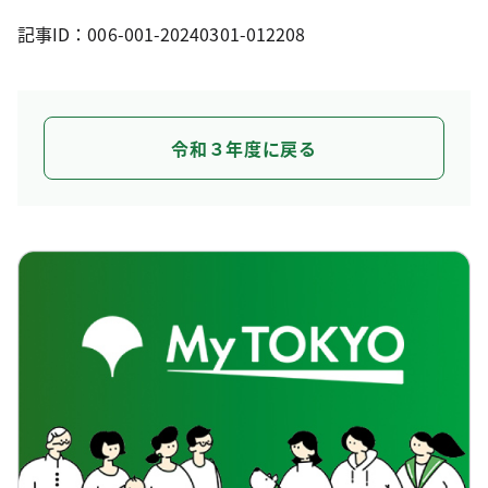
記事ID：006-001-20240301-012208
令和３年度に戻る