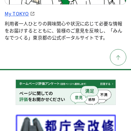
My TOKYO
利用者一人ひとりの興味関心や状況に応じて必要な情報
をお届けするとともに、皆様のご意見を反映し、「みん
なでつくる」東京都の公式ポータルサイトです。