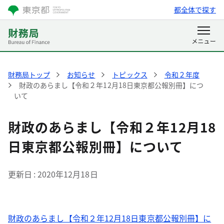
都全体で探す
財務局トップ
お知らせ
トピックス
令和２年度
財政のあらまし【令和２年12月18日東京都公報別冊】につ
いて
財政のあらまし【令和２年12月18
日東京都公報別冊】について
更新日
2020年12月18日
財政のあらまし【令和２年12月18日東京都公報別冊】に