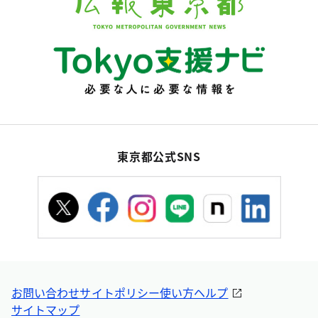
東京都公式SNS
お問い合わせ
サイトポリシー
使い方ヘルプ
サイトマップ