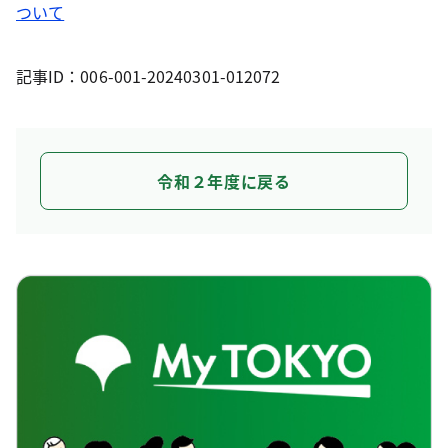
ついて
記事ID：006-001-20240301-012072
令和２年度に戻る