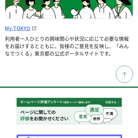
My TOKYO
利用者一人ひとりの興味関心や状況に応じて必要な情報
をお届けするとともに、皆様のご意見を反映し、「みん
なでつくる」東京都の公式ポータルサイトです。