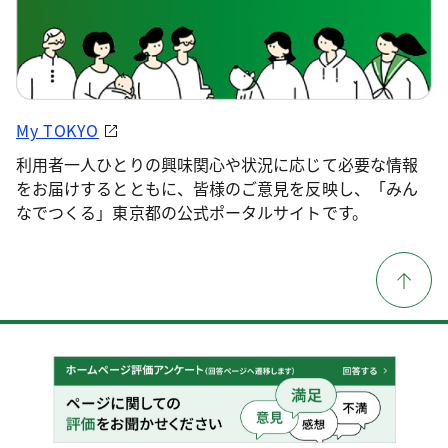
My TOKYO
利用者一人ひとりの興味関心や状況に応じて必要な情報
をお届けするとともに、皆様のご意見を反映し、「みん
なでつくる」東京都の公式ポータルサイトです。