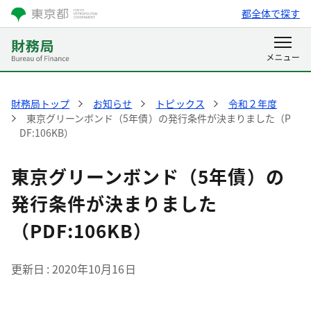
都全体で探す
財務局トップ
お知らせ
トピックス
令和２年度
東京グリーンボンド（5年債）の発行条件が決まりました（P
DF:106KB）
東京グリーンボンド（5年債）の
発行条件が決まりました
（PDF:106KB）
更新日
2020年10月16日