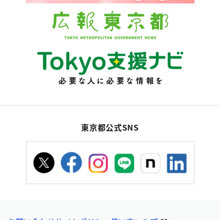
東京都公式SNS