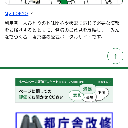
My TOKYO
利用者一人ひとりの興味関心や状況に応じて必要な情報
をお届けするとともに、皆様のご意見を反映し、「みん
なでつくる」東京都の公式ポータルサイトです。