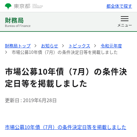
都全体で探す
財務局トップ
お知らせ
トピックス
令和元年度
市場公募10年債（7月）の条件決定日等を掲載しました
市場公募10年債（7月）の条件決
定日等を掲載しました
更新日
2019年6月28日
市場公募10年債（7月）の条件決定日等を掲載しました