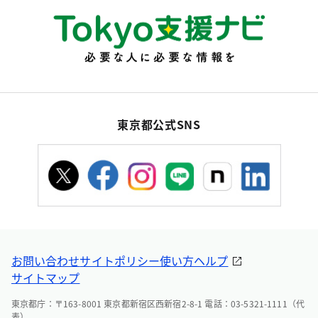
東京都公式SNS
お問い合わせ
サイトポリシー
使い方ヘルプ
サイトマップ
東京都庁：〒163-8001 東京都新宿区西新宿2-8-1 電話：03-5321-1111（代
表）