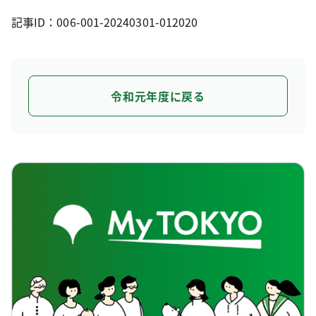
記事ID：006-001-20240301-012020
令和元年度に戻る