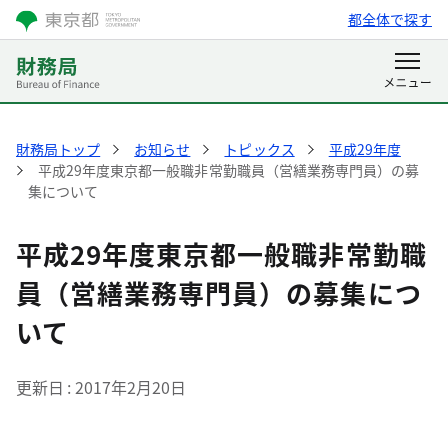
都全体で探す
財務局トップ
お知らせ
トピックス
平成29年度
平成29年度東京都一般職非常勤職員（営繕業務専門員）の募
集について
平成29年度東京都一般職非常勤職
員（営繕業務専門員）の募集につ
いて
更新日
2017年2月20日