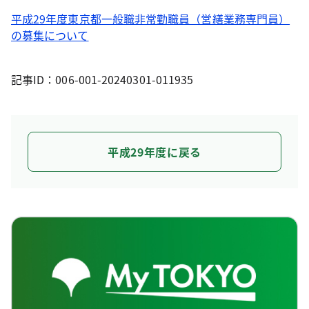
平成29年度東京都一般職非常勤職員（営繕業務専門員）
の募集について
記事ID：006-001-20240301-011935
平成29年度に戻る