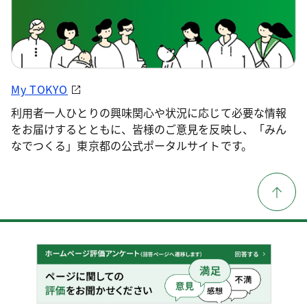
My TOKYO
利用者一人ひとりの興味関心や状況に応じて必要な情報
をお届けするとともに、皆様のご意見を反映し、「みん
なでつくる」東京都の公式ポータルサイトです。