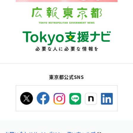
東京都公式SNS