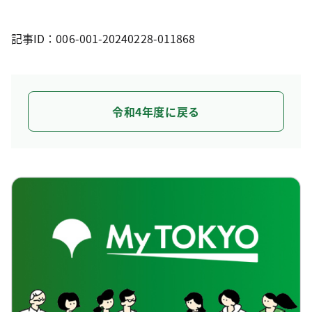
記事ID：006-001-20240228-011868
令和4年度に戻る