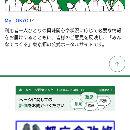
My TOKYO
利用者一人ひとりの興味関心や状況に応じて必要な情報
をお届けするとともに、皆様のご意見を反映し、「みん
なでつくる」東京都の公式ポータルサイトです。