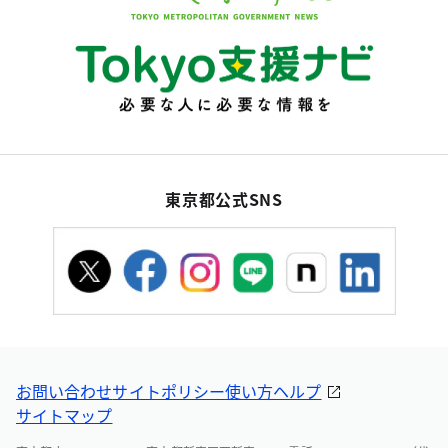
東京都公式SNS
お問い合わせ
サイトポリシー
使い方ヘルプ
サイトマップ