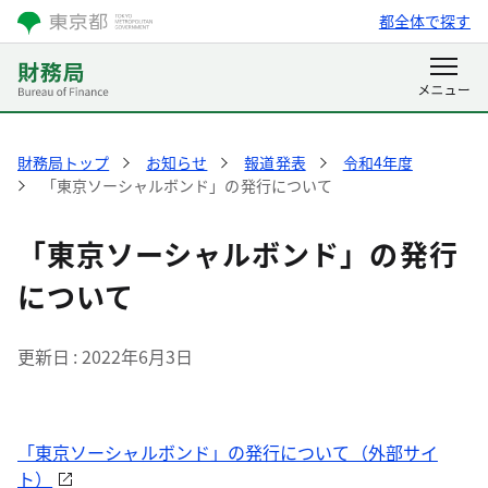
都全体で探す
財務局トップ
お知らせ
報道発表
令和4年度
「東京ソーシャルボンド」の発行について
「東京ソーシャルボンド」の発行
について
更新日
2022年6月3日
「東京ソーシャルボンド」の発行について（外部サイ
ト）