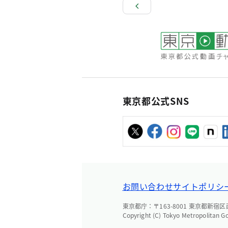
東京都公式SNS
お問い合わせ
サイトポリシ
東京都庁：〒163-8001 東京都新宿区西新
Copyright (C) Tokyo Metropolitan G