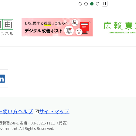
ー
使い方ヘルプ
サイトマップ
宿2-8-1 電話：03-5321-1111（代表）
overnment. All Rights Reserved.