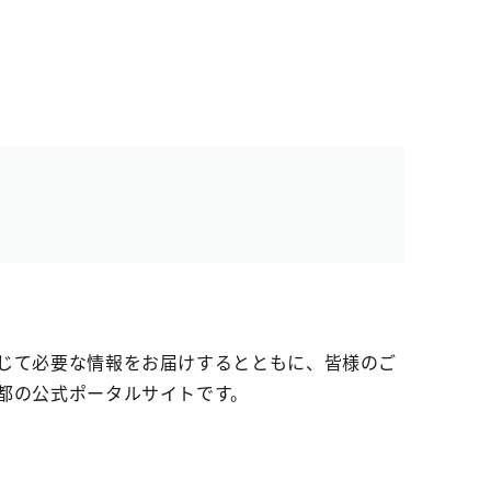
じて必要な情報をお届けするとともに、皆様のご
都の公式ポータルサイトです。