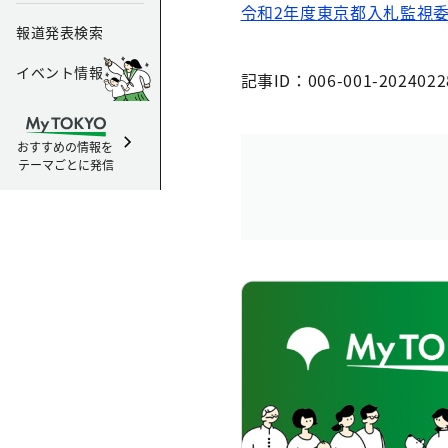
令和2年度東京都入札監視
報道発表検索
イベント情報
記事ID：006-001-2024022
おすすめの情報を
テーマごとに発信