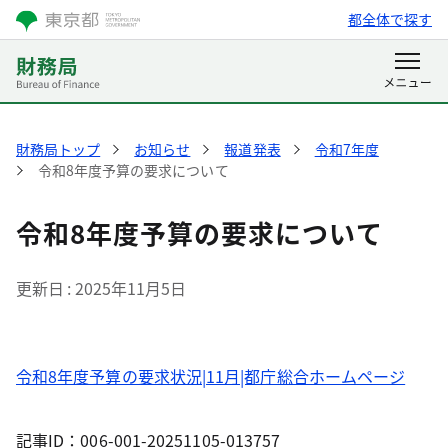
都全体で探す
財務局トップ
お知らせ
報道発表
令和7年度
令和8年度予算の要求について
令和8年度予算の要求について
更新日
2025年11月5日
令和8年度予算の要求状況|11月|都庁総合ホームページ
記事ID：006-001-20251105-013757