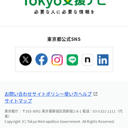
東京都公式SNS
お問い合わせ
サイトポリシー
使い方ヘルプ
サイトマップ
東京都庁：〒163-8001 東京都新宿区西新宿2-8-1 電話：03-5321-1111（代
表）
Copyright (C) Tokyo Metropolitan Government. All Rights Reserved.