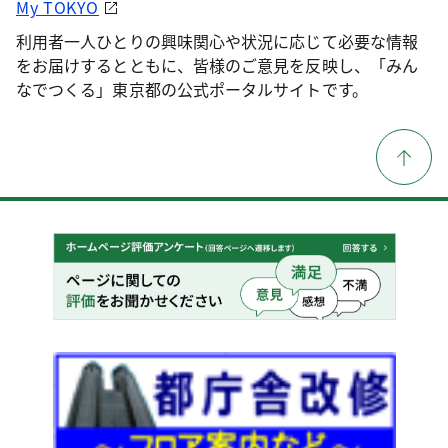
My TOKYO
利用者一人ひとりの興味関心や状況に応じて必要な情報
をお届けするとともに、皆様のご意見を反映し、「みん
なでつくる」東京都の公式ポータルサイトです。