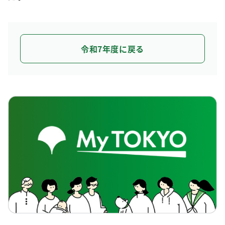
令和7年度に戻る