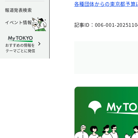
各種団体からの東京都予算に
報道発表検索
イベント情報
記事ID：006-001-2025110
おすすめの情報を
テーマごとに発信