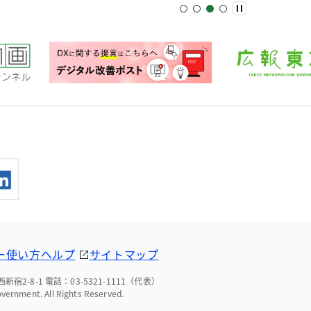
ー
使い方ヘルプ
サイトマップ
宿2-8-1 電話：03-5321-1111（代表）
overnment. All Rights Reserved.