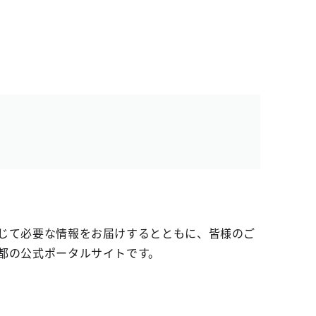
じて必要な情報をお届けするとともに、皆様のご
都の公式ポータルサイトです。