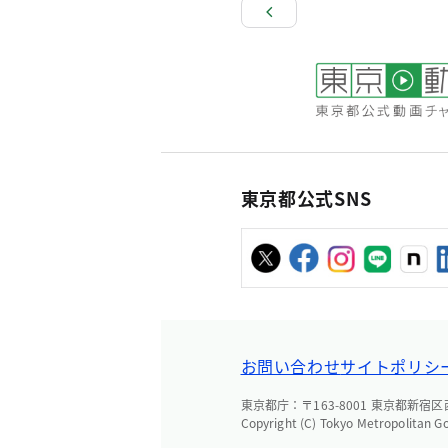
東京都公式SNS
お問い合わせ
サイトポリシ
東京都庁：〒163-8001 東京都新宿区西新
Copyright (C) Tokyo Metropolitan G