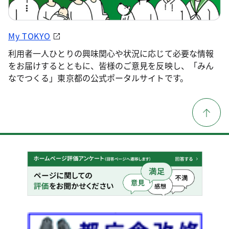
My TOKYO
利用者一人ひとりの興味関心や状況に応じて必要な情報
をお届けするとともに、皆様のご意見を反映し、「みん
なでつくる」東京都の公式ポータルサイトです。