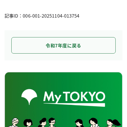
記事ID：006-001-20251104-013754
令和7年度に戻る