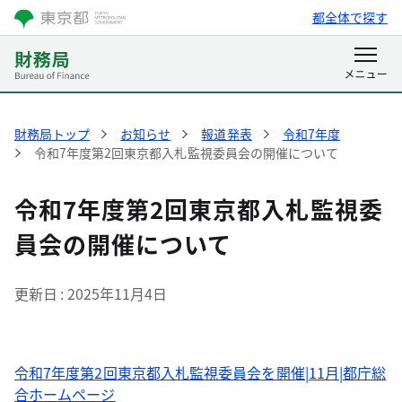
都全体で探す
財務局トップ
お知らせ
報道発表
令和7年度
令和7年度第2回東京都入札監視委員会の開催について
令和7年度第2回東京都入札監視委
員会の開催について
更新日
2025年11月4日
令和7年度第2回東京都入札監視委員会を開催|11月|都庁総
合ホームページ