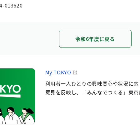
4-013620
令和6年度に戻る
My TOKYO
利用者一人ひとりの興味関心や状況に応
意見を反映し、「みんなでつくる」東京