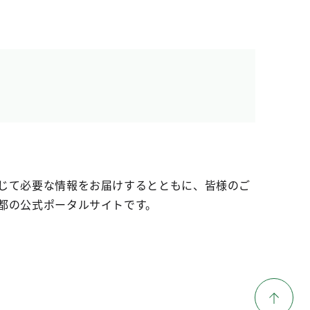
じて必要な情報をお届けするとともに、皆様のご
都の公式ポータルサイトです。