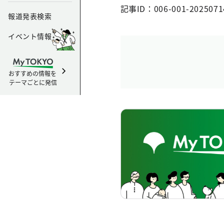
記事ID：006-001-2025071
報道発表検索
イベント情報
おすすめの情報を
テーマごとに発信