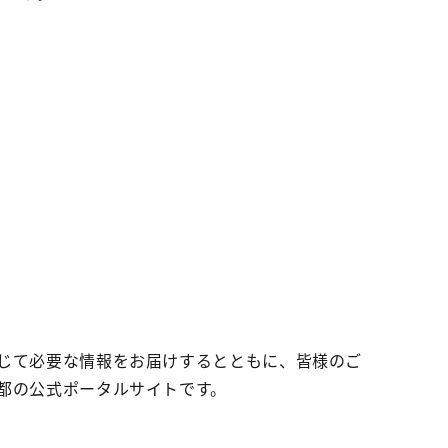
じて必要な情報をお届けするとともに、皆様のご
都の公式ポータルサイトです。