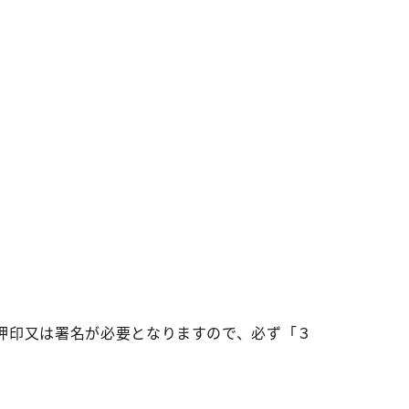
押印又は署名が必要となりますので、必ず「３