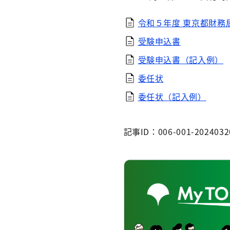
令和５年度 東京都財務
受験申込書
受験申込書（記入例）
委任状
委任状（記入例）
記事ID：006-001-2024032