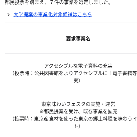
都民投票を踏まえ、７件の事業を選定しました。
大学提案の事業化対象候補はこちら
要求事業名
アクセシブルな電子資料の充実
（投票時：公共図書館をよりアクセシブルに！電子書籍
実）
東京味わいフェスタの実施・運営
※都民提案を受け、既存事業を拡充
（投票時：東京産食材を使った東京の郷土料理を味わう
ト）