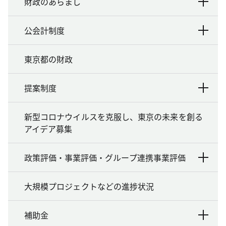
財政のあらまし
公会計制度
東京都の財政
提案制度
新型コロナウイルスを克服し、東京の未来を創る
アイデア募集
政策評価・事業評価・グループ連携事業評価
大規模プロジェクトなどの進捗状況
補助金