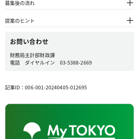
募集後の流れ
提案のヒント
お問い合わせ
財務局主計部財政課
電話 ダイヤルイン 03-5388-2669
記事ID：006-001-20240405-012695