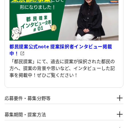
都民提案公式note 提案採択者インタビュー掲載
中！
「都民提案」にて、過去に提案が採択された都民の
方へ、提案の背景や思いなど、インタビューした記
事を掲載中！ぜひご覧ください！
応募要件・募集分野等
募集期間・提案方法