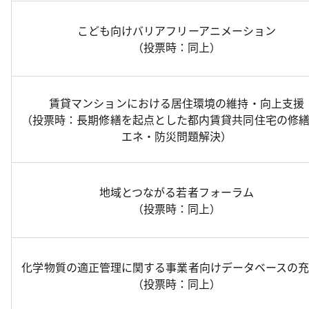
こども向けバリアフリーアニメーション
（投票時：同上）
賃貸マンションにおける居住環境の維持・向上支援
（投票時：長期修繕を起点とした都内賃貸共同住宅の修
エネ・防災問題解決）
地域とつながる若者フォーラム
（投票時：同上）
化学物質の適正管理に関する事業者向けデータベースの
（投票時：同上）