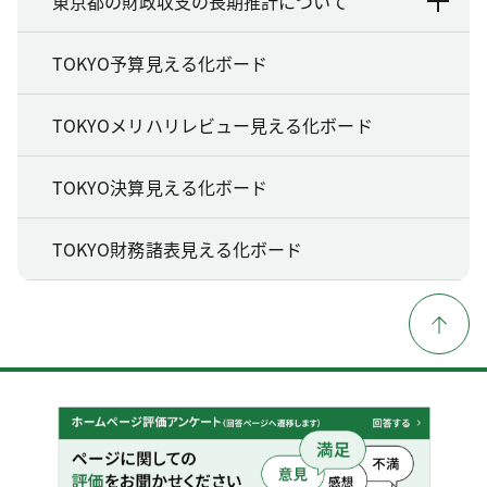
東京都の財政収支の長期推計について
TOKYO予算見える化ボード
TOKYOメリハリレビュー見える化ボード
TOKYO決算見える化ボード
TOKYO財務諸表見える化ボード