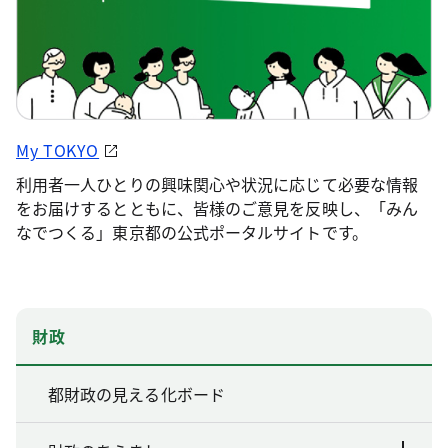
My TOKYO
利用者一人ひとりの興味関心や状況に応じて必要な情報
をお届けするとともに、皆様のご意見を反映し、「みん
なでつくる」東京都の公式ポータルサイトです。
財政
都財政の見える化ボード