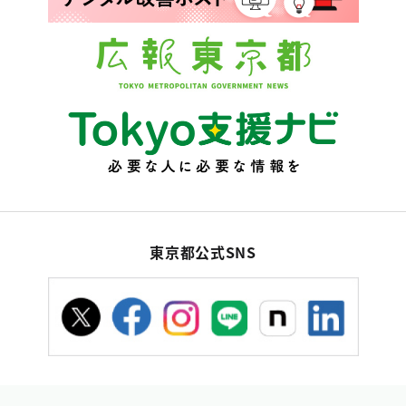
東京都公式SNS