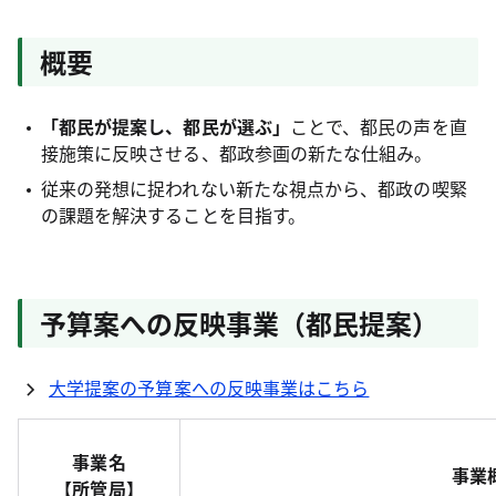
概要
「都民が提案し、都民が選ぶ」
ことで、都民の声を直
接施策に反映させる、都政参画の新たな仕組み。
従来の発想に捉われない新たな視点から、都政の喫緊
の課題を解決することを目指す。
予算案への反映事業（都民提案）
大学提案の予算案への反映事業はこちら
事業名
事業
【所管局】