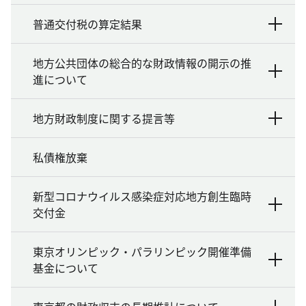
普通交付税の算定結果
地方公共団体の総合的な財政情報の開示の推
進について
地方財政制度に関する提言等
私債権放棄
新型コロナウイルス感染症対応地方創生臨時
交付金
東京オリンピック・パラリンピック開催準備
基金について