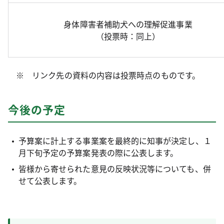
身体障害者補助犬への理解促進事業
（投票時：同上）
※ リンク先の資料の内容は投票時点のものです。
今後の予定
予算案に計上する事業案を最終的に知事が決定し、１
月下旬予定の予算案発表の際に公表します。
皆様から寄せられた意見の反映状況等についても、併
せて公表します。