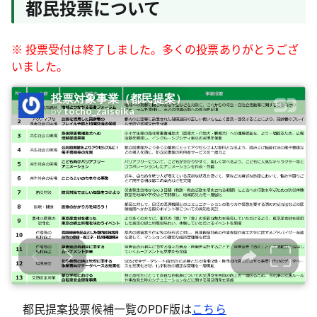
都民投票について
※ 投票受付は終了しました。多くの投票ありがとうござ
いました。
都民提案投票候補一覧のPDF版は
こちら