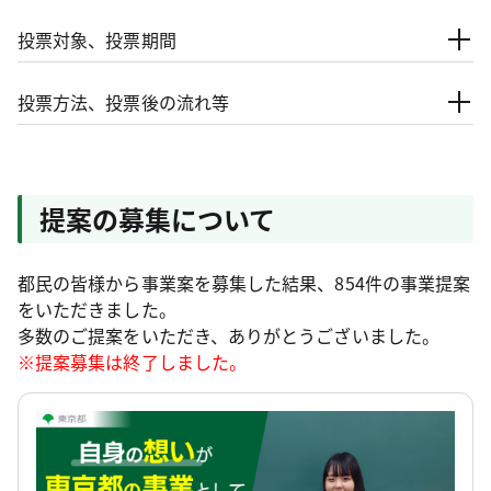
投票対象、投票期間
投票方法、投票後の流れ等
提案の募集について
都民の皆様から事業案を募集した結果、854件の事業提案
をいただきました。
多数のご提案をいただき、ありがとうございました。
※提案募集は終了しました。