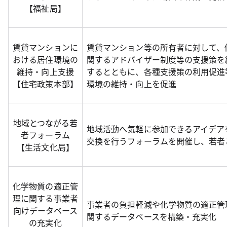
【福祉局】
賃貸マンションに
賃貸マンション等の所有者に対して、
おける居住環境の
関するアドバイザー制度等の支援策を
維持・向上支援
するとともに、各種支援策の利用促進
【住宅政策本部】
環境の維持・向上を促進
地域とつながる若
地域活動へ気軽に参加できるアイデア
者フォーラム
交換を行うフォーラムを開催し、若者
【生活文化局】
化学物質の適正管
理に関する事業者
事業者の負担軽減や化学物質の適正管
向けデータベース
関するデータベースを構築・充実化
の充実化