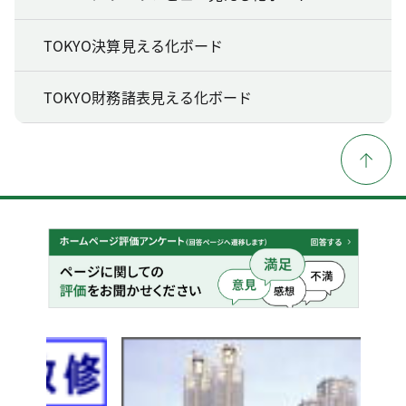
TOKYO決算見える化ボード
TOKYO財務諸表見える化ボード