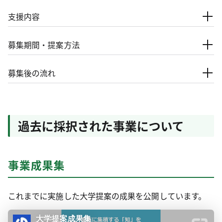
支援内容
募集期間・提案方法
募集後の流れ
過去に採択された事業について
事業成果集
これまでに実施した大学提案の成果を公開しています。