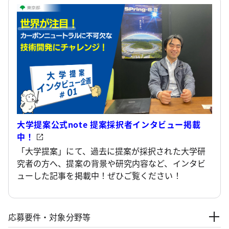
大学提案公式note 提案採択者インタビュー掲載
中！
「大学提案」にて、過去に提案が採択された大学研
究者の方へ、提案の背景や研究内容など、インタビ
ューした記事を掲載中！ぜひご覧ください！
応募要件・対象分野等