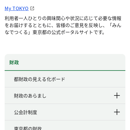
My TOKYO
利用者一人ひとりの興味関心や状況に応じて必要な情報
をお届けするとともに、皆様のご意見を反映し、「みん
なでつくる」東京都の公式ポータルサイトです。
財政
都財政の見える化ボード
財政のあらまし
公会計制度
東京都の財政