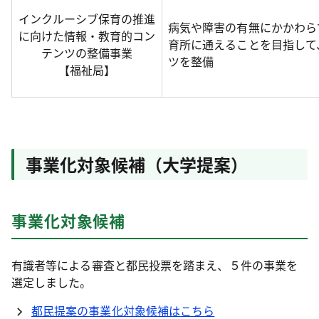
インクルーシブ保育の推進
病気や障害の有無にかかわら
に向けた情報・教育的コン
育所に通えることを目指して
テンツの整備事業
ツを整備
【福祉局】
事業化対象候補（大学提案）
事業化対象候補
有識者等による審査と都民投票を踏まえ、５件の事業を
選定しました。
都民提案の事業化対象候補はこちら