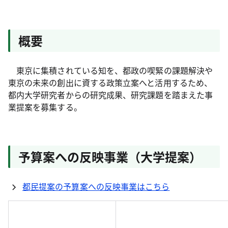
概要
東京に集積されている知を、都政の喫緊の課題解決や
東京の未来の創出に資する政策立案へと活用するため、
都内大学研究者からの研究成果、研究課題を踏まえた事
業提案を募集する。
予算案への反映事業（大学提案）
都民提案の予算案への反映事業はこちら