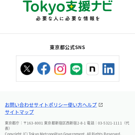
東京都公式SNS
お問い合わせ
サイトポリシー
使い方ヘルプ
サイトマップ
東京都庁：〒163-8001 東京都新宿区西新宿2-8-1 電話：03-5321-1111（代
表）
Copyright (C) Tokyo Metropolitan Government. All Rights Reserved.