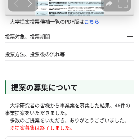
大学提案投票候補一覧のPDF版は
こちら
投票対象、投票期間
投票方法、投票後の流れ等
提案の募集について
大学研究者の皆様から事業案を募集した結果、46件の
事業提案をいただきました。
多数のご提案をいただき、ありがとうございました。
※提案募集は終了しました。