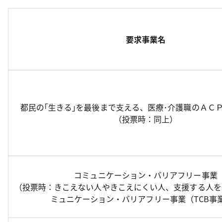
要求事業名
都民の｢生きる｣を最後まで支える、医療･介護職のＡＣ
（投票時：同上）
コミュニケーション・バリアフリー事業
（投票時：きこえない人やきこえにくい人、支援する人を
ミュニケーション・バリアフリー事業（TCB事