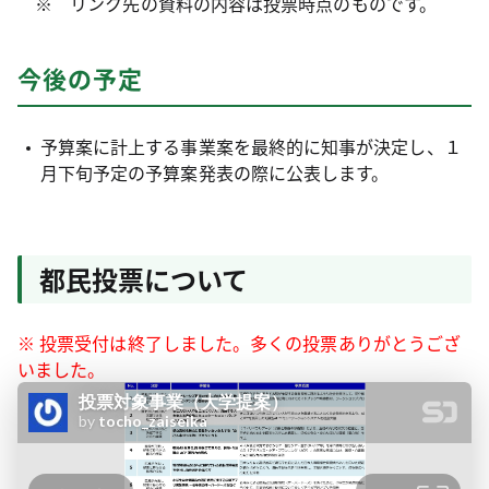
※ リンク先の資料の内容は投票時点のものです。
今後の予定
予算案に計上する事業案を最終的に知事が決定し、１
月下旬予定の予算案発表の際に公表します。
都民投票について
※ 投票受付は終了しました。多くの投票ありがとうござ
いました。