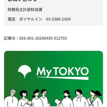
財務局主計部財政課
電話 ダイヤルイン 03-5388-2669
記事ID：006-001-20240405-012703