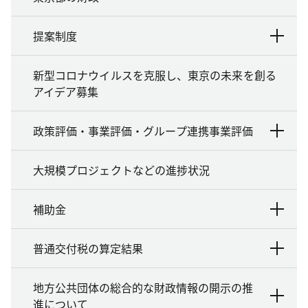
提案制度
新型コロナウイルスを克服し、東京の未来を創る
アイデア募集
政策評価・事業評価・グループ連携事業評価
大規模プロジェクトなどの進捗状況
補助金
普通交付税の算定結果
地方公共団体の総合的な財政情報の開示の推
進について