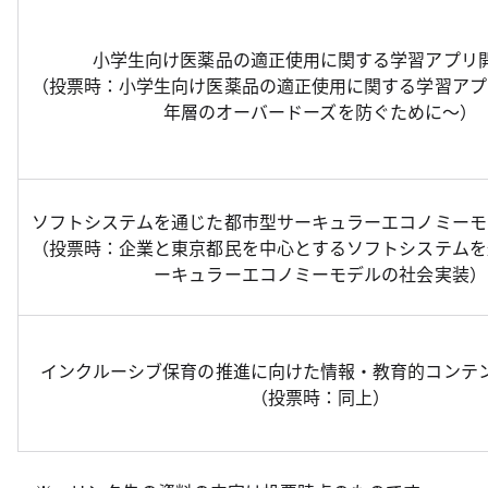
小学生向け医薬品の適正使用に関する学習アプリ
（投票時：小学生向け医薬品の適正使用に関する学習アプ
年層のオーバードーズを防ぐために～）
ソフトシステムを通じた都市型サーキュラーエコノミーモ
（投票時：企業と東京都民を中心とするソフトシステムを
ーキュラーエコノミーモデルの社会実装）
インクルーシブ保育の推進に向けた情報・教育的コンテ
（投票時：同上）