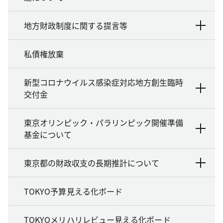
地方財政制度に関する提言等
私債権放棄
新型コロナウイルス感染症対応地方創生臨時
交付金
東京オリンピック・パラリンピック開催準備
基金について
東京都の財政収支の長期推計について
TOKYO予算見える化ボード
TOKYOメリハリレビュー見える化ボード