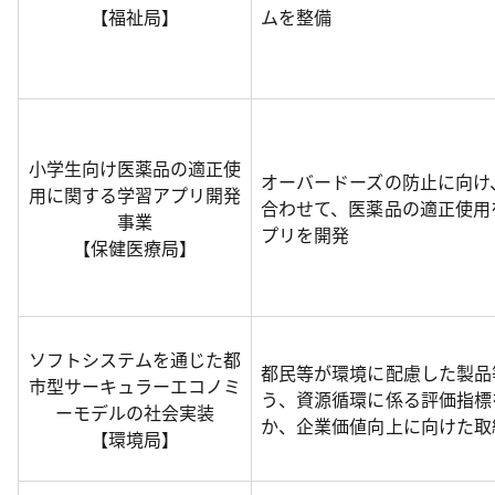
【福祉局】
ムを整備
小学生向け医薬品の適正使
オーバードーズの防止に向け
用に関する学習アプリ開発
合わせて、医薬品の適正使用
事業
プリを開発
【保健医療局】
ソフトシステムを通じた都
都民等が環境に配慮した製品
市型サーキュラーエコノミ
う、資源循環に係る評価指標
ーモデルの社会実装
か、企業価値向上に向けた取
【環境局】