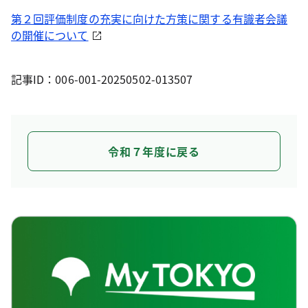
第２回評価制度の充実に向けた方策に関する有識者会議
の開催について
記事ID：006-001-20250502-013507
令和７年度に戻る