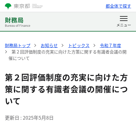
都全体で探す
財務局トップ
お知らせ
トピックス
令和７年度
第２回評価制度の充実に向けた方策に関する有識者会議の開
催について
第２回評価制度の充実に向けた方
策に関する有識者会議の開催につ
いて
更新日
2025年5月8日