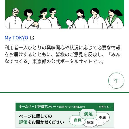
My TOKYO
利用者一人ひとりの興味関心や状況に応じて必要な情報
をお届けするとともに、皆様のご意見を反映し、「みん
なでつくる」東京都の公式ポータルサイトです。