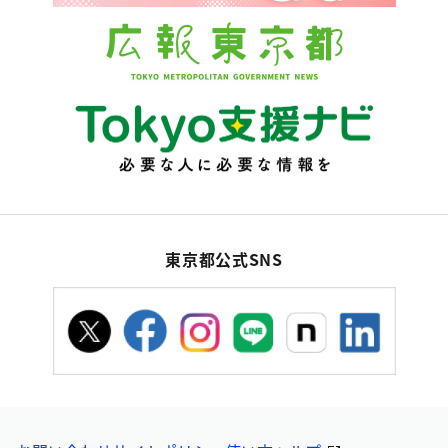
東京都公式SNS