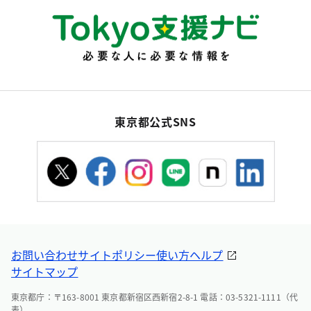
東京都公式SNS
お問い合わせ
サイトポリシー
使い方ヘルプ
サイトマップ
東京都庁：〒163-8001 東京都新宿区西新宿2-8-1 電話：03-5321-1111（代
表）