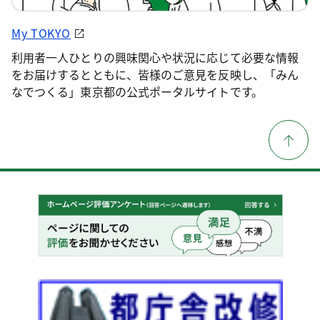
My TOKYO
利用者一人ひとりの興味関心や状況に応じて必要な情報
をお届けするとともに、皆様のご意見を反映し、「みん
なでつくる」東京都の公式ポータルサイトです。