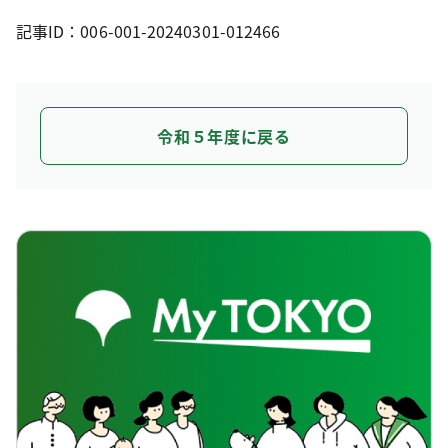
記事ID：006-001-20240301-012466
令和５年度に戻る