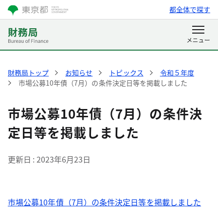
都全体で探す
財務局トップ
お知らせ
トピックス
令和５年度
市場公募10年債（7月）の条件決定日等を掲載しました
市場公募10年債（7月）の条件決
定日等を掲載しました
更新日
2023年6月23日
市場公募10年債（7月）の条件決定日等を掲載しました